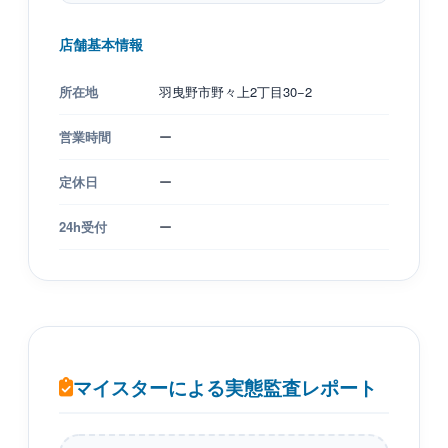
店舗基本情報
所在地
羽曳野市野々上2丁目30−2
営業時間
ー
定休日
ー
24h受付
ー
マイスターによる実態監査レポート