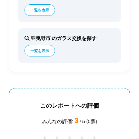
一覧を表示
羽曳野市 のガラス交換を探す
一覧を表示
このレポートへの評価
3
みんなの評価:
/ 5 (0票)