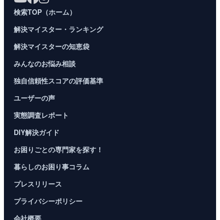
検索TOP（ホーム）
解決マイスター・ランキング
解決マイスターの知恵袋
みんなのお悩み相談
独自信頼性スコアの評価基準
ユーザーの声
実態調査レポート
DIY解決ガイド
お困りごとの専門家を探す！
暮らしのお困り事コラム
プレスリリース
プライバシーポリシー
会社概要