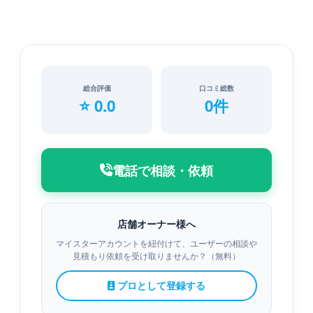
総合評価
口コミ総数
⭐ 0.0
0件
電話で相談・依頼
店舗オーナー様へ
マイスターアカウントを紐付けて、ユーザーの相談や
見積もり依頼を受け取りませんか？（無料）
プロとして登録する