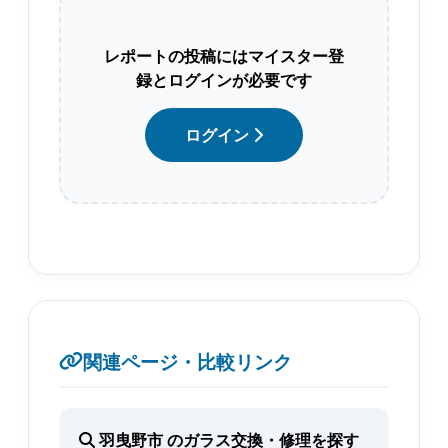
レポートの投稿にはマイスター登
録とログインが必要です
ログイン
関連ページ・比較リンク
羽曳野市 のガラス交換・修理を探す