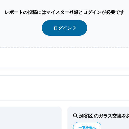
レポートの投稿にはマイスター登録とログインが必要です
ログイン
渋谷区 のガラス交換を
一覧を表示