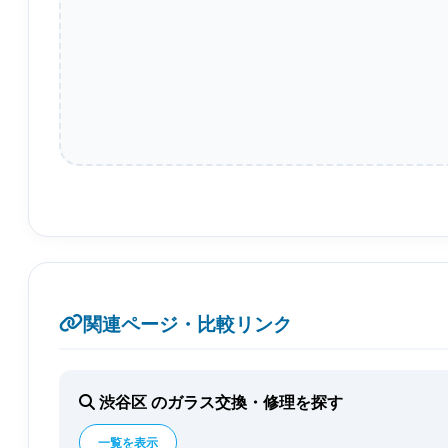
関連ページ・比較リンク
渋谷区 のガラス交換・修理を探す
一覧を表示