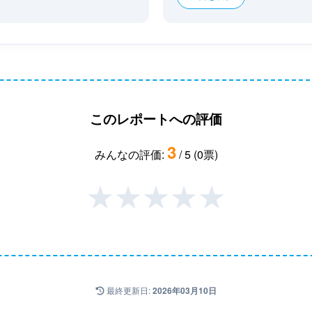
このレポートへの評価
3
みんなの評価:
/ 5 (0票)
★
★
★
★
★
最終更新日:
2026年03月10日