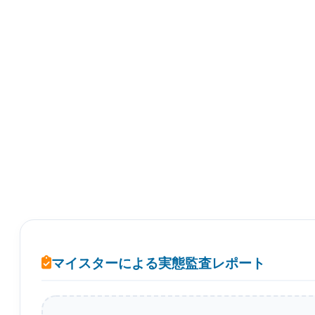
マイスターによる実態監査レポート