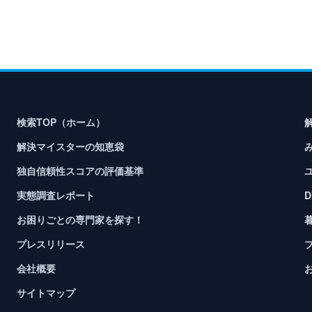
検索TOP（ホーム）
解決マイスターの知恵袋
独自信頼性スコアの評価基準
実態調査レポート
お困りごとの専門家を探す！
プレスリリース
会社概要
サイトマップ