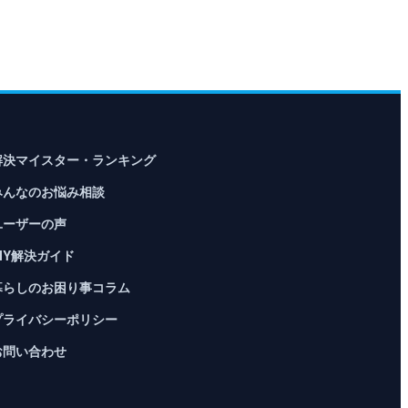
解決マイスター・ランキング
みんなのお悩み相談
ユーザーの声
DIY解決ガイド
暮らしのお困り事コラム
プライバシーポリシー
お問い合わせ