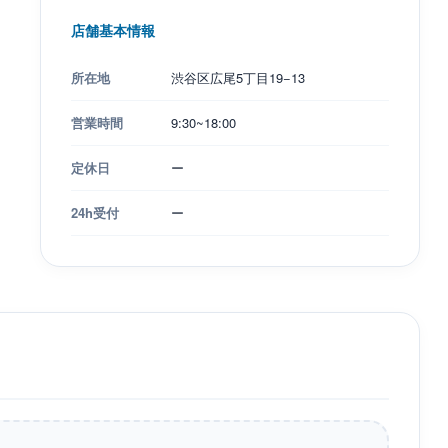
店舗基本情報
所在地
渋谷区広尾5丁目19−13
営業時間
9:30~18:00
定休日
ー
24h受付
ー