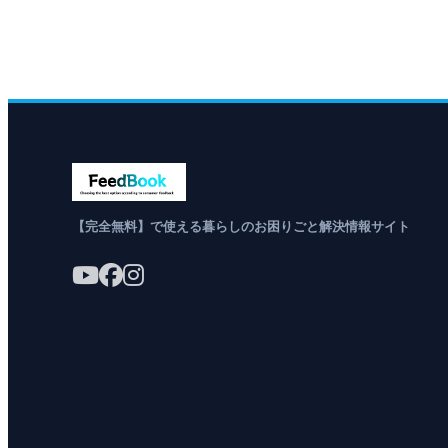
【完全無料】で使える暮らしのお困りごと解決情報サイト