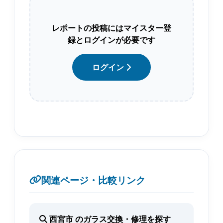
レポートの投稿にはマイスター登
録とログインが必要です
ログイン
関連ページ・比較リンク
西宮市 のガラス交換・修理を探す