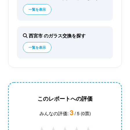
一覧を表示
西宮市 のガラス交換を探す
一覧を表示
このレポートへの評価
3
みんなの評価:
/ 5 (0票)