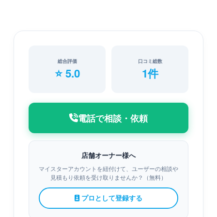
総合評価
口コミ総数
⭐ 5.0
1件
電話で相談・依頼
店舗オーナー様へ
マイスターアカウントを紐付けて、ユーザーの相談や
見積もり依頼を受け取りませんか？（無料）
プロとして登録する