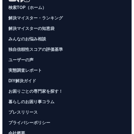
検索TOP（ホーム）
解決マイスター・ランキング
解決マイスターの知恵袋
みんなのお悩み相談
独自信頼性スコアの評価基準
ユーザーの声
実態調査レポート
DIY解決ガイド
お困りごとの専門家を探す！
暮らしのお困り事コラム
プレスリリース
プライバシーポリシー
会社概要