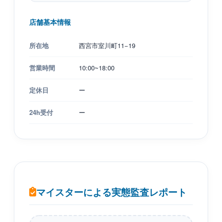
店舗基本情報
所在地
西宮市室川町11−19
営業時間
10:00~18:00
定休日
ー
24h受付
ー
マイスターによる実態監査レポート