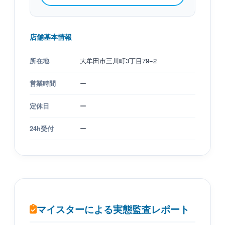
店舗基本情報
所在地
大牟田市三川町3丁目79−2
営業時間
ー
定休日
ー
24h受付
ー
マイスターによる実態監査レポート