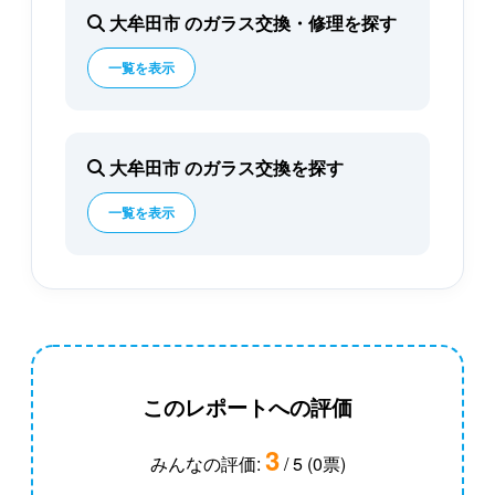
大牟田市 のガラス交換・修理を探す
一覧を表示
大牟田市 のガラス交換を探す
一覧を表示
このレポートへの評価
3
みんなの評価:
/ 5 (0票)