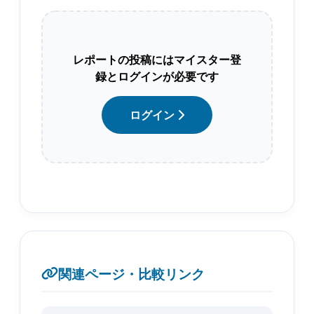
レポートの投稿にはマイスター登
録とログインが必要です
ログイン
関連ページ・比較リンク