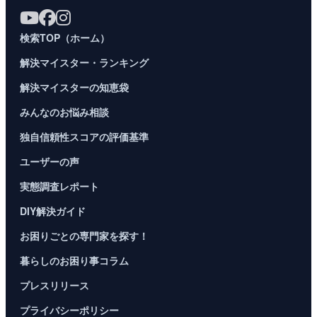
検索TOP（ホーム）
解決マイスター・ランキング
解決マイスターの知恵袋
みんなのお悩み相談
独自信頼性スコアの評価基準
ユーザーの声
実態調査レポート
DIY解決ガイド
お困りごとの専門家を探す！
暮らしのお困り事コラム
プレスリリース
プライバシーポリシー