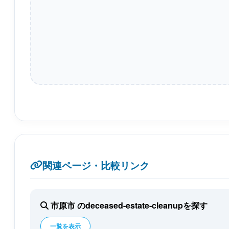
関連ページ・比較リンク
市原市 のdeceased-estate-cleanupを探す
一覧を表示