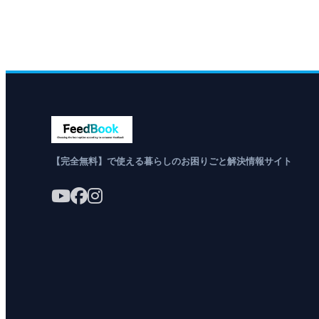
【完全無料】で使える暮らしのお困りごと解決情報サイト