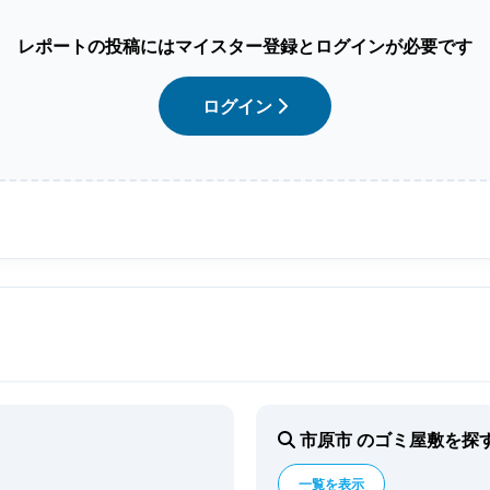
レポートの投稿にはマイスター登録とログインが必要です
ログイン
市原市 のゴミ屋敷を探
一覧を表示