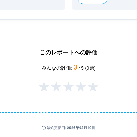
このレポートへの評価
3
みんなの評価:
/ 5 (0票)
★
★
★
★
★
最終更新日:
2026年03月10日