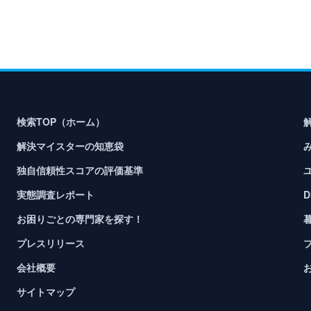
検索TOP（ホーム）
解決マイスターの知恵袋
独自信頼性スコアの評価基準
実態調査レポート
お困りごとの専門家を探す！
プレスリリース
会社概要
サイトマップ