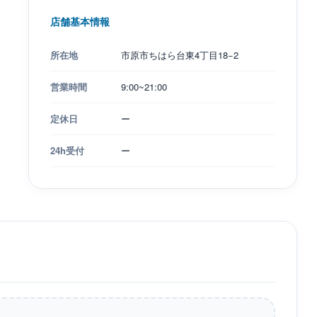
店舗基本情報
所在地
市原市ちはら台東4丁目18−2
営業時間
9:00~21:00
定休日
ー
24h受付
ー