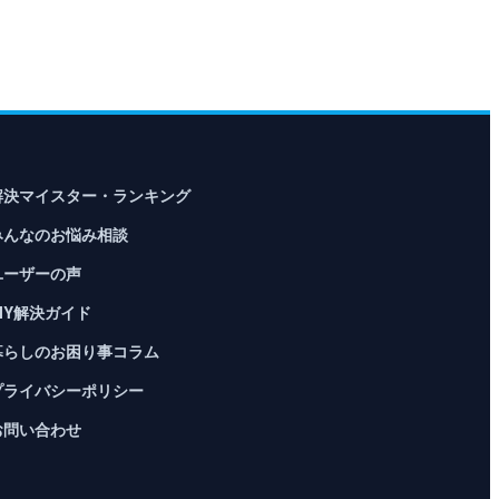
解決マイスター・ランキング
みんなのお悩み相談
ユーザーの声
DIY解決ガイド
暮らしのお困り事コラム
プライバシーポリシー
お問い合わせ