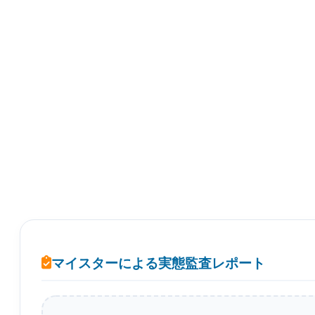
マイスターによる実態監査レポート