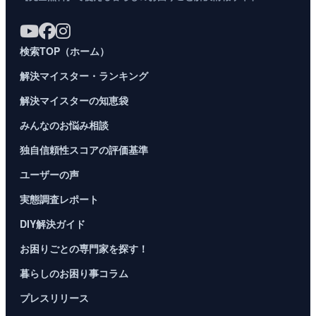
検索TOP（ホーム）
解決マイスター・ランキング
解決マイスターの知恵袋
みんなのお悩み相談
独自信頼性スコアの評価基準
ユーザーの声
実態調査レポート
DIY解決ガイド
お困りごとの専門家を探す！
暮らしのお困り事コラム
プレスリリース