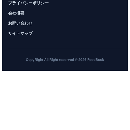
プライバシーポリシー
会社概要
お問い合わせ
サイトマップ
CopyRight All Right reserved © 2026 FeedBook