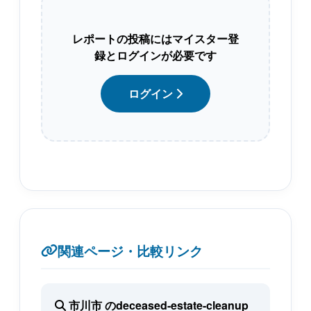
レポートの投稿にはマイスター登
録とログインが必要です
ログイン
関連ページ・比較リンク
市川市 のdeceased-estate-cleanup