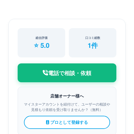
総合評価
口コミ総数
⭐ 5.0
1件
電話で相談・依頼
店舗オーナー様へ
マイスターアカウントを紐付けて、ユーザーの相談や
見積もり依頼を受け取りませんか？（無料）
プロとして登録する