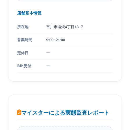
店舗基本情報
所在地
市川市塩焼4丁目13−7
営業時間
9:00~21:00
定休日
ー
24h受付
ー
マイスターによる実態監査レポート