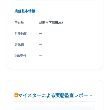
店舗基本情報
所在地
成田市下福田285
営業時間
ー
定休日
ー
24h受付
ー
マイスターによる実態監査レポート