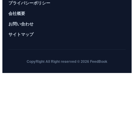
プライバシーポリシー
会社概要
お問い合わせ
サイトマップ
CopyRight All Right reserved © 2026 FeedBook