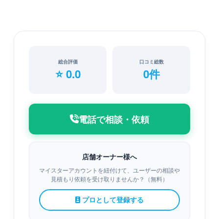
総合評価
口コミ総数
⭐ 0.0
0件
電話で相談・依頼
店舗オーナー様へ
マイスターアカウントを紐付けて、ユーザーの相談や
見積もり依頼を受け取りませんか？（無料）
プロとして登録する