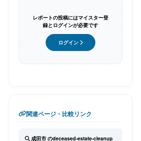
レポートの投稿にはマイスター登
録とログインが必要です
ログイン
関連ページ・比較リンク
成田市 のdeceased-estate-cleanup