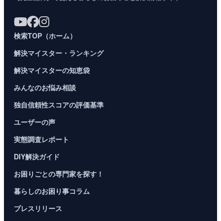
検索TOP（ホーム）
解決マイスター・ランキング
解決マイスターの知恵袋
みんなのお悩み相談
独自信頼性スコアの評価基準
ユーザーの声
実態調査レポート
DIY解決ガイド
お困りごとの専門家を探す！
暮らしのお困り事コラム
プレスリリース