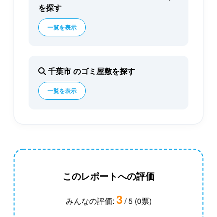
を探す
一覧を表示
千葉市 のゴミ屋敷を探す
一覧を表示
このレポートへの評価
3
みんなの評価:
/ 5 (0票)