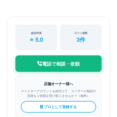
総合評価
口コミ総数
⭐ 5.0
3件
電話で相談・依頼
店舗オーナー様へ
マイスターアカウントを紐付けて、ユーザーの相談や
見積もり依頼を受け取りませんか？（無料）
プロとして登録する