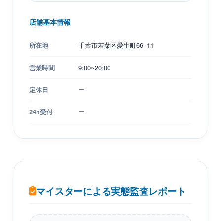
店舗基本情報
所在地
千葉市若葉区愛生町66−11
営業時間
9:00~20:00
定休日
ー
24h受付
ー
マイスターによる実態監査レポート