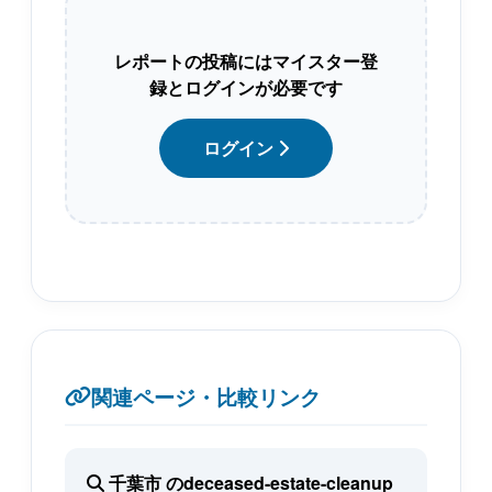
レポートの投稿にはマイスター登
録とログインが必要です
ログイン
関連ページ・比較リンク
千葉市 のdeceased-estate-cleanup