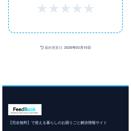
★
★
★
★
★
最終更新日:
2026年03月10日
【完全無料】で使える暮らしのお困りごと解決情報サイト