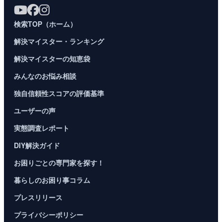
検索TOP（ホーム）
解決マイスター・ランキング
解決マイスターの知恵袋
みんなのお悩み相談
独自信頼性スコアの評価基準
ユーザーの声
実態調査レポート
DIY解決ガイド
お困りごとの専門家を探す！
暮らしのお困り事コラム
プレスリリース
プライバシーポリシー