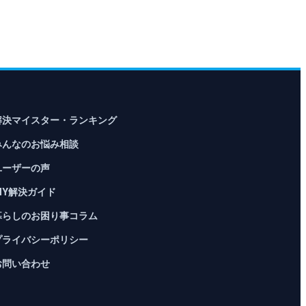
解決マイスター・ランキング
みんなのお悩み相談
ユーザーの声
DIY解決ガイド
暮らしのお困り事コラム
プライバシーポリシー
お問い合わせ