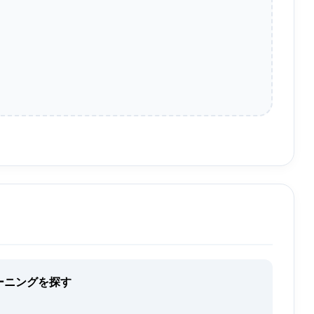
ーニングを探す