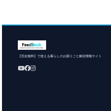
【完全無料】で使える暮らしのお困りごと解決情報サイト