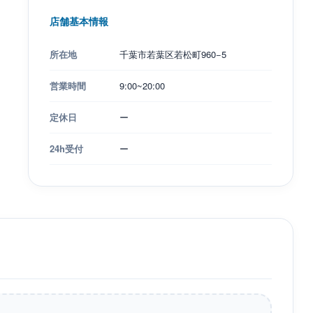
店舗基本情報
所在地
千葉市若葉区若松町960−5
営業時間
9:00~20:00
定休日
ー
24h受付
ー