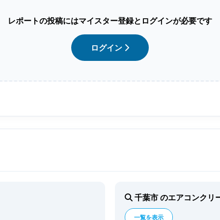
レポートの投稿にはマイスター登録とログインが必要です
ログイン
千葉市 のエアコンクリ
一覧を表示