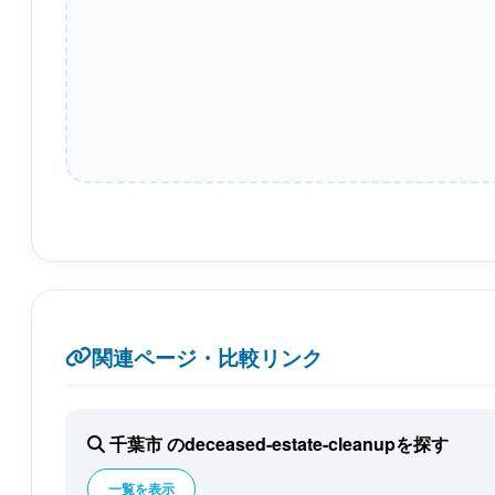
関連ページ・比較リンク
千葉市 のdeceased-estate-cleanupを探す
一覧を表示