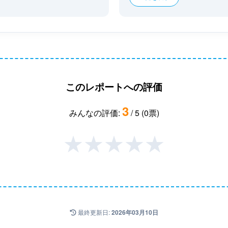
このレポートへの評価
3
みんなの評価:
/ 5 (0票)
★
★
★
★
★
最終更新日:
2026年03月10日