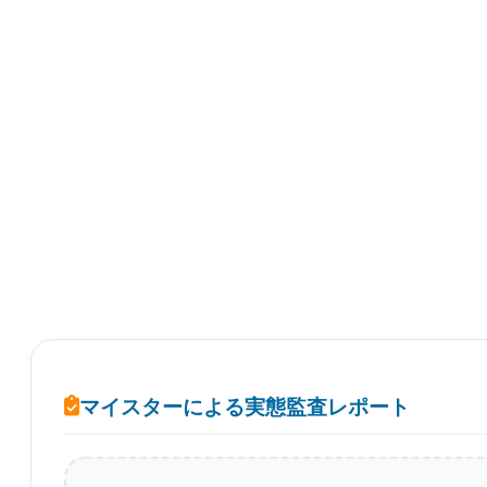
マイスターによる実態監査レポート