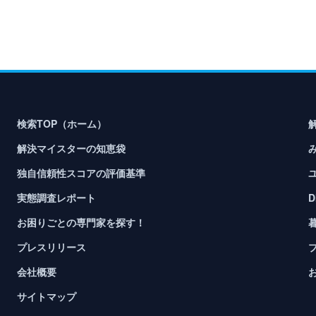
検索TOP（ホーム）
解決マイスターの知恵袋
独自信頼性スコアの評価基準
実態調査レポート
お困りごとの専門家を探す！
プレスリリース
会社概要
サイトマップ