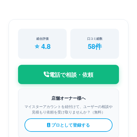
総合評価
口コミ総数
⭐ 4.8
58件
電話で相談・依頼
店舗オーナー様へ
マイスターアカウントを紐付けて、ユーザーの相談や
見積もり依頼を受け取りませんか？（無料）
プロとして登録する