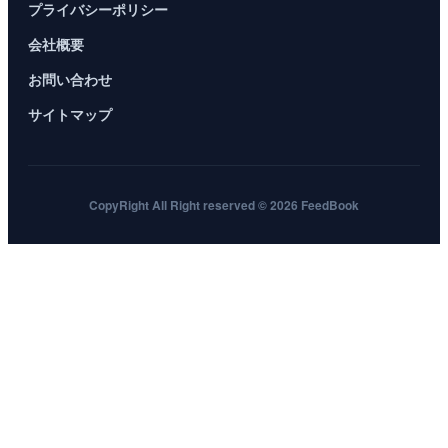
プライバシーポリシー
会社概要
お問い合わせ
サイトマップ
CopyRight All Right reserved © 2026 FeedBook