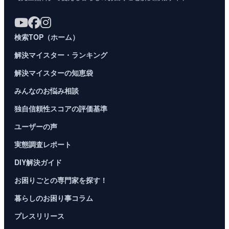
検索TOP（ホーム）
解決マイスター・ランキング
解決マイスターの知恵袋
みんなのお悩み相談
独自信頼性スコアの評価基準
ユーザーの声
実態調査レポート
DIY解決ガイド
お困りごとの専門家を探す！
暮らしのお困り事コラム
プレスリリース