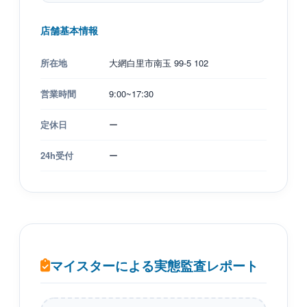
店舗基本情報
所在地
大網白里市南玉 99-5 102
営業時間
9:00~17:30
定休日
ー
24h受付
ー
マイスターによる実態監査レポート