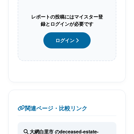
レポートの投稿にはマイスター登
録とログインが必要です
ログイン
関連ページ・比較リンク
大網白里市 のdeceased-estate-