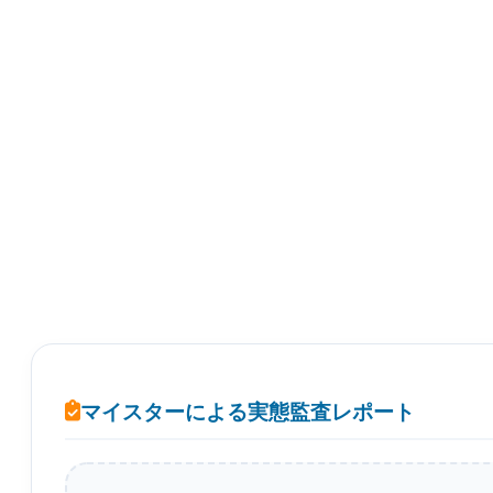
マイスターによる実態監査レポート