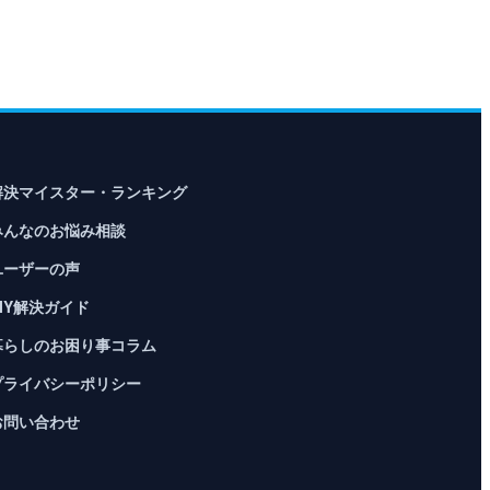
解決マイスター・ランキング
みんなのお悩み相談
ユーザーの声
DIY解決ガイド
暮らしのお困り事コラム
プライバシーポリシー
お問い合わせ