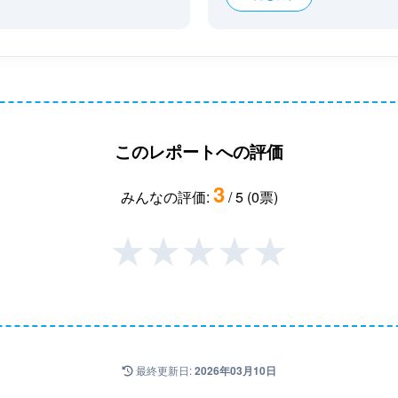
このレポートへの評価
3
みんなの評価:
/ 5 (0票)
★
★
★
★
★
最終更新日:
2026年03月10日