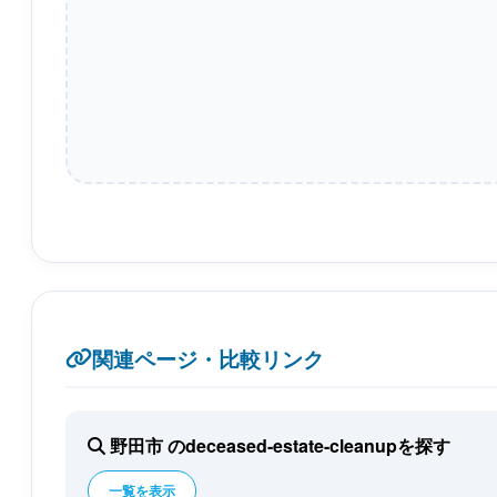
関連ページ・比較リンク
野田市 のdeceased-estate-cleanupを探す
一覧を表示