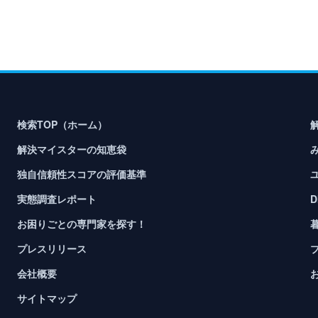
検索TOP（ホーム）
解決マイスターの知恵袋
独自信頼性スコアの評価基準
実態調査レポート
お困りごとの専門家を探す！
プレスリリース
会社概要
サイトマップ