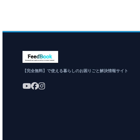
【完全無料】で使える暮らしのお困りごと解決情報サイト