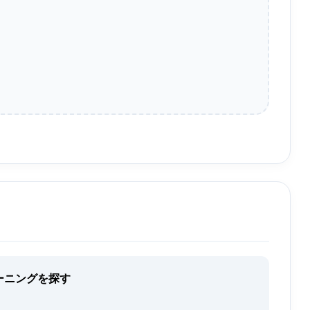
ーニングを探す