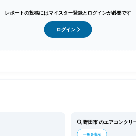
レポートの投稿にはマイスター登録とログインが必要です
ログイン
野田市 のエアコンクリ
一覧を表示