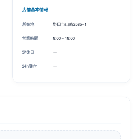
店舗基本情報
所在地
野田市山崎2585−1
営業時間
8:00～18:00
定休日
ー
24h受付
ー