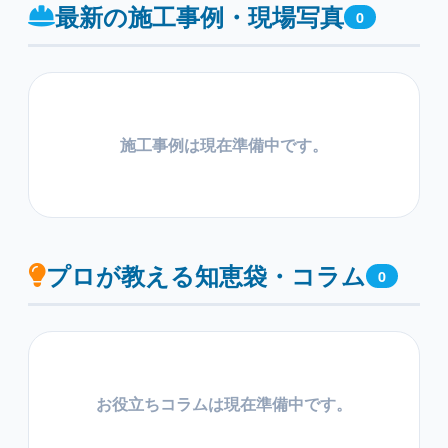
最新の施工事例・現場写真
0
施工事例は現在準備中です。
プロが教える知恵袋・コラム
0
お役立ちコラムは現在準備中です。