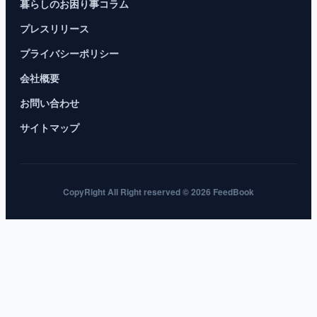
暮らしのお困り事コラム
プレスリリース
プライバシーポリシー
会社概要
お問い合わせ
サイトマップ
CopyRight All Right reserved © 2026 FeedBook