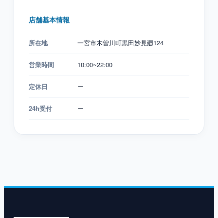
店舗基本情報
所在地
一宮市木曽川町黒田妙見廻124
営業時間
10:00~22:00
定休日
ー
24h受付
ー