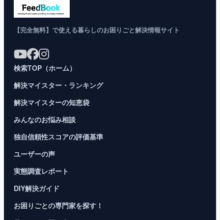
【完全無料】で使える暮らしのお困りごと解決情報サイト
検索TOP（ホーム）
解決マイスター・ランキング
解決マイスターの知恵袋
みんなのお悩み相談
独自信頼性スコアの評価基準
ユーザーの声
実態調査レポート
DIY解決ガイド
お困りごとの専門家を探す！