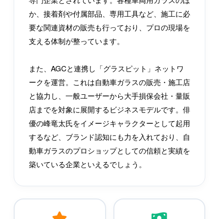
か、接着剤や付属部品、専用工具など、施工に必
要な関連資材の販売も行っており、プロの現場を
支える体制が整っています。
また、AGCと連携し「グラスピット」ネットワ
ークを運営。これは自動車ガラスの販売・施工店
と協力し、一般ユーザーから大手損保会社・量販
店までを対象に展開するビジネスモデルです。俳
優の峰竜太氏をイメージキャラクターとして起用
するなど、ブランド認知にも力を入れており、自
動車ガラスのプロショップとしての信頼と実績を
築いている企業といえるでしょう。