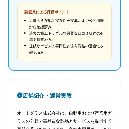
調査員による評価ポイント
店舗の所在地と実在性を実地および公的情報
から確認済み
過去の施工トラブルや悪質な口コミ操作の有
無を精査済み
提供サービスの専門性と保有資格の適合性を
確認済み
店舗紹介・運営実態
オートグラス株式会社は、自動車および産業用ガ
ラスの分野で高品質な製品とサービスを提供する
専門企業とされています。各種車両用ガラスのほ