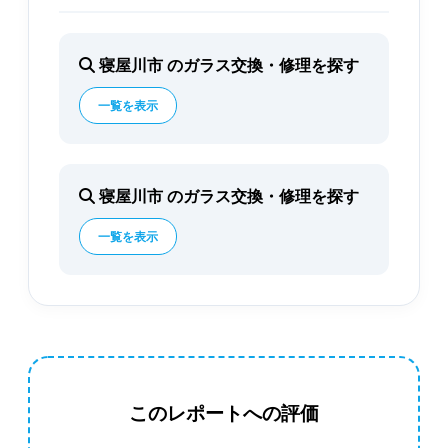
寝屋川市 のガラス交換・修理を探す
一覧を表示
寝屋川市 のガラス交換・修理を探す
一覧を表示
このレポートへの評価