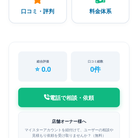
口コミ・評判
料金体系
総合評価
口コミ総数
⭐ 0.0
0件
電話で相談・依頼
店舗オーナー様へ
マイスターアカウントを紐付けて、ユーザーの相談や
見積もり依頼を受け取りませんか？（無料）