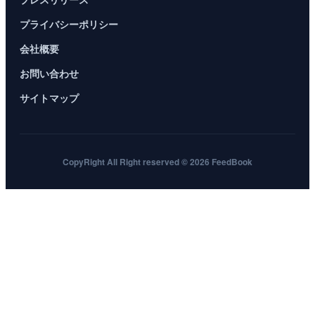
プライバシーポリシー
会社概要
お問い合わせ
サイトマップ
CopyRight All Right reserved © 2026 FeedBook