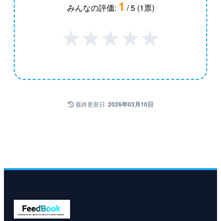
1
みんなの評価:
/ 5 (1票)
★
★
★
★
★
最終更新日:
2026年03月10日