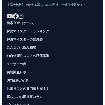
【完全無料】で使える暮らしのお困りごと解決情報サイト
検索TOP（ホーム）
解決マイスター・ランキング
解決マイスターの知恵袋
みんなのお悩み相談
独自信頼性スコアの評価基準
ユーザーの声
実態調査レポート
DIY解決ガイド
お困りごとの専門家を探す！
暮らしのお困り事コラム
プレスリリース