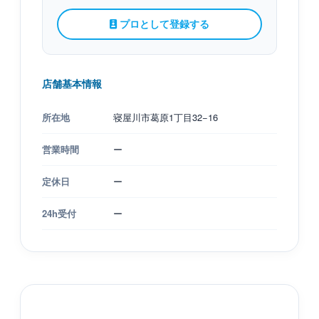
プロとして登録する
店舗基本情報
所在地
寝屋川市葛原1丁目32−16
営業時間
ー
定休日
ー
24h受付
ー