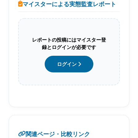
マイスターによる実態監査レポート
レポートの投稿にはマイスター登
録とログインが必要です
ログイン
関連ページ・比較リンク