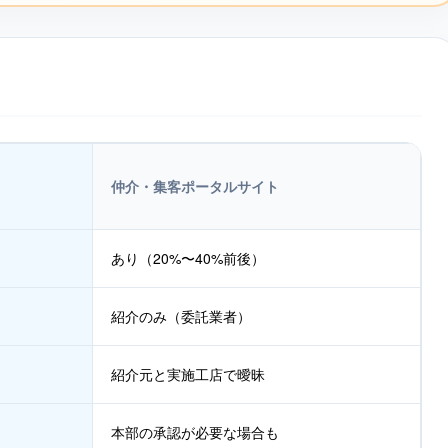
仲介・集客ポータルサイト
あり（20%〜40%前後）
紹介のみ（委託業者）
紹介元と実施工店で曖昧
本部の承認が必要な場合も