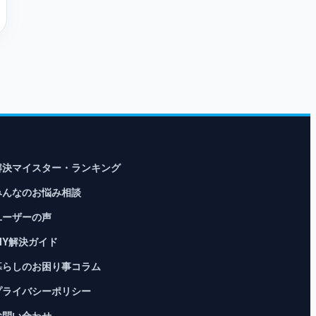
解決マイスター・ランキング
みんなのお悩み相談
ユーザーの声
DIY解決ガイド
暮らしのお困り事コラム
プライバシーポリシー
お問い合わせ