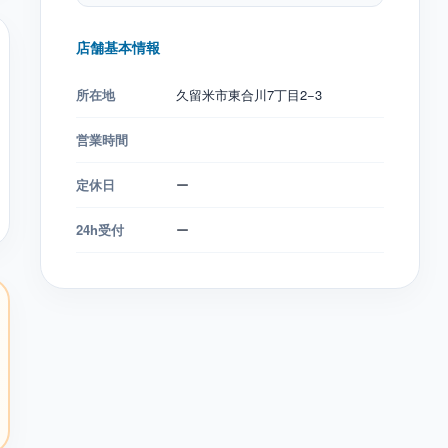
店舗基本情報
所在地
久留米市東合川7丁目2−3
営業時間
定休日
ー
24h受付
ー