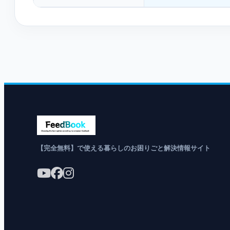
【完全無料】で使える暮らしのお困りごと解決情報サイト