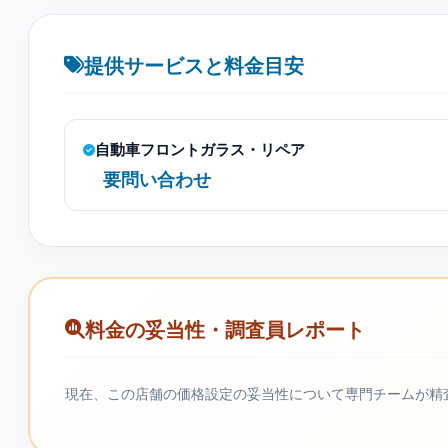
提供サービスと料金目安
自動車フロントガラス・リペア
要問い合わせ
料金の妥当性・調査員レポート
現在、この店舗の価格設定の妥当性について専門チームが精