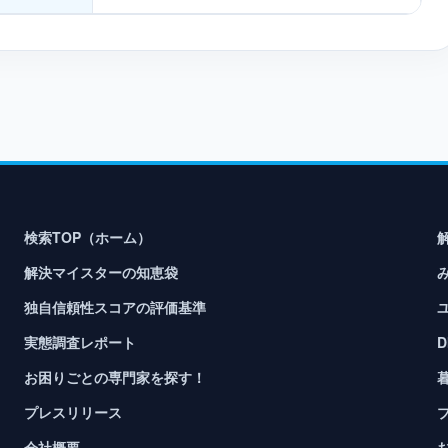
検索TOP（ホーム）
解決マイスターの知恵袋
独自信頼性スコアの評価基準
実態調査レポート
お困りごとの専門家を探す！
プレスリリース
会社概要