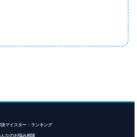
解決マイスター・ランキング
みんなのお悩み相談