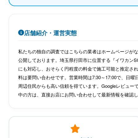
店舗紹介・運営実態
私たちの独自の調査ではこちらの業者はホームページが
公開しております。埼玉県行田市に位置する『イワカンS
にも対応し、おそらく円程度の料金で施工可能と推定さ
料は要問い合わせです。営業時間は7:30～17:00で、
周辺住民からも高い信頼を得ています。Googleレビュ
中の方は、直接お店にお問い合わせして最新情報を確認