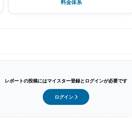
料金体系
レポートの投稿にはマイスター登録とログインが必要です
ログイン