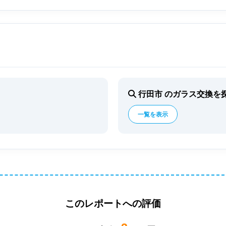
行田市 のガラス交換を
一覧を表示
このレポートへの評価