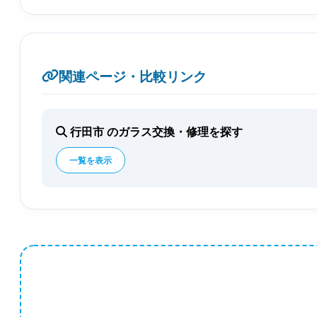
関連ページ・比較リンク
行田市 のガラス交換・修理を探す
一覧を表示