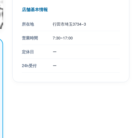
店舗基本情報
所在地
行田市埼玉3734−3
営業時間
7:30~17:00
定休日
ー
24h受付
ー