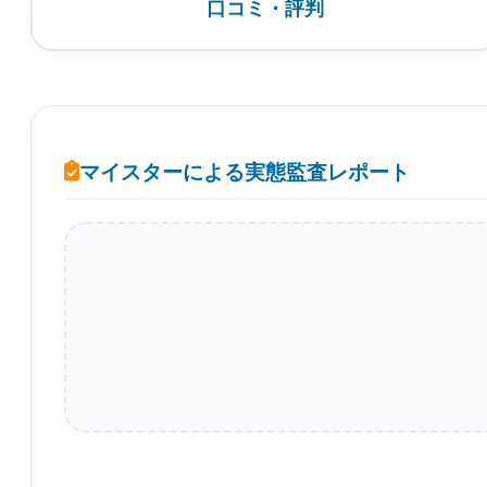
口コミ・評判
マイスターによる実態監査レポート