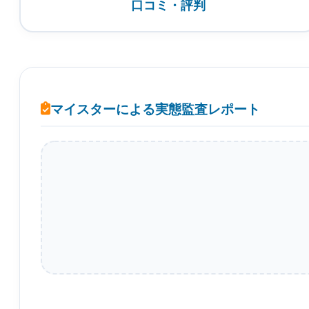
口コミ・評判
マイスターによる実態監査レポート