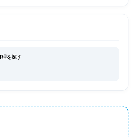
修理を探す