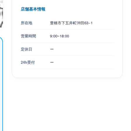
店舗基本情報
所在地
豊橋市下五井町沖田63−1
営業時間
9:00~18:00
定休日
ー
24h受付
ー