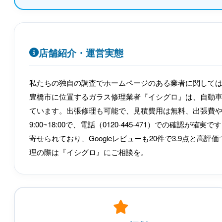
店舗紹介・運営実態
私たちの独自の調査でホームページのある業者に関して
豊橋市に位置するガラス修理業者『イシグロ』は、自動
ています。出張修理も可能で、見積費用は無料、出張費
9:00~18:00で、電話（0120-445-471）での確
寄せられており、Googleレビューも20件で3.9点と
理の際は『イシグロ』にご相談を。