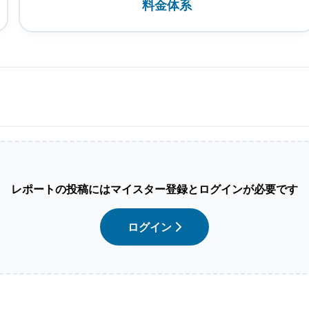
料金体系
レポートの投稿にはマイスター登録とログインが必要です
ログイン