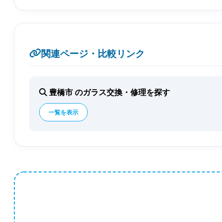
関連ページ・比較リンク
豊橋市 のガラス交換・修理を探す
一覧を表示