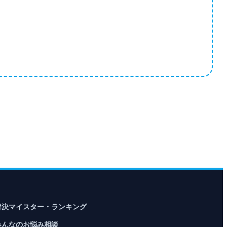
解決マイスター・ランキング
みんなのお悩み相談