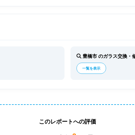
豊橋市 のガラス交換・
一覧を表示
このレポートへの評価