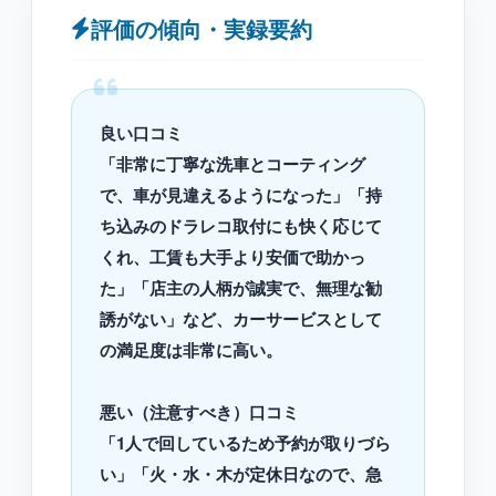
評価の傾向・実録要約
良い口コミ
「非常に丁寧な洗車とコーティング
で、車が見違えるようになった」「持
ち込みのドラレコ取付にも快く応じて
くれ、工賃も大手より安価で助かっ
た」「店主の人柄が誠実で、無理な勧
誘がない」など、カーサービスとして
の満足度は非常に高い。
悪い（注意すべき）口コミ
「1人で回しているため予約が取りづら
い」「火・水・木が定休日なので、急