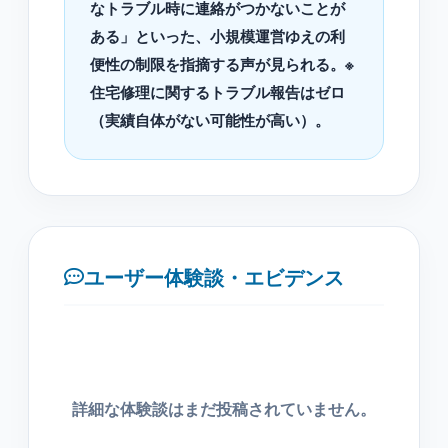
なトラブル時に連絡がつかないことが
ある」といった、小規模運営ゆえの利
便性の制限を指摘する声が見られる。※
住宅修理に関するトラブル報告はゼロ
（実績自体がない可能性が高い）。
ユーザー体験談・エビデンス
詳細な体験談はまだ投稿されていません。