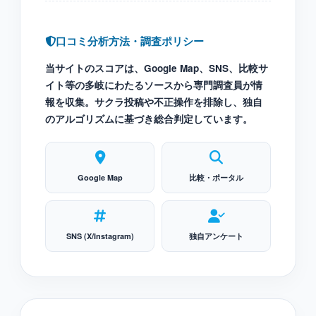
口コミ分析方法・調査ポリシー
当サイトのスコアは、Google Map、SNS、比較サ
イト等の多岐にわたるソースから専門調査員が情
報を収集。サクラ投稿や不正操作を排除し、独自
のアルゴリズムに基づき総合判定しています。
Google Map
比較・ポータル
SNS (X/Instagram)
独自アンケート