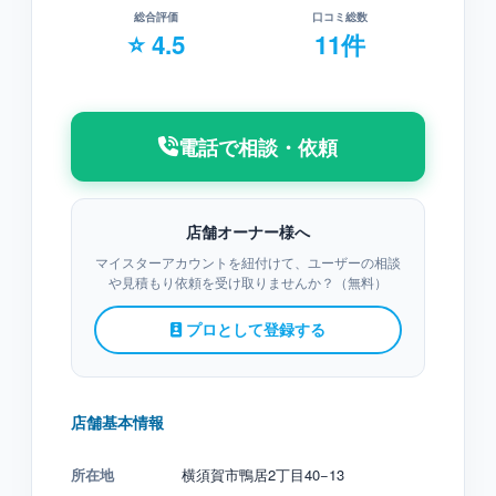
総合評価
口コミ総数
⭐ 4.5
11件
電話で相談・依頼
店舗オーナー様へ
マイスターアカウントを紐付けて、ユーザーの相談
や見積もり依頼を受け取りませんか？（無料）
プロとして登録する
店舗基本情報
所在地
横須賀市鴨居2丁目40−13