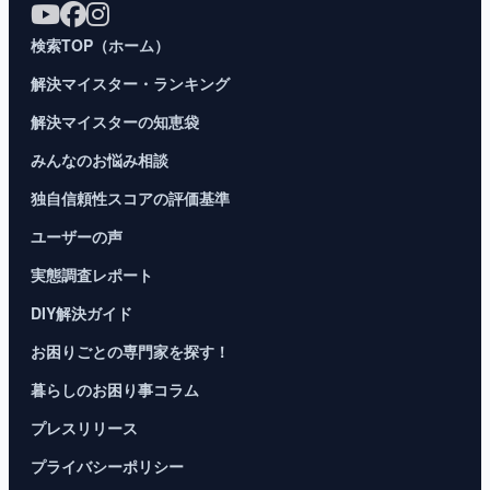
検索TOP（ホーム）
解決マイスター・ランキング
解決マイスターの知恵袋
みんなのお悩み相談
独自信頼性スコアの評価基準
ユーザーの声
実態調査レポート
DIY解決ガイド
お困りごとの専門家を探す！
暮らしのお困り事コラム
プレスリリース
プライバシーポリシー