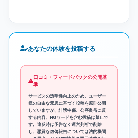
あなたの体験を投稿する
口コミ・フィードバックの公開基
準
サービスの透明性向上のため、ユーザー
様の自由な意思に基づく投稿を原則公開
していますが、
誹謗中傷、公序良俗に反
する内容、NGワード
を含む投稿は禁止で
す。違反時は予告なく運営判断で削除
し、悪質な虚偽報告については法的機関