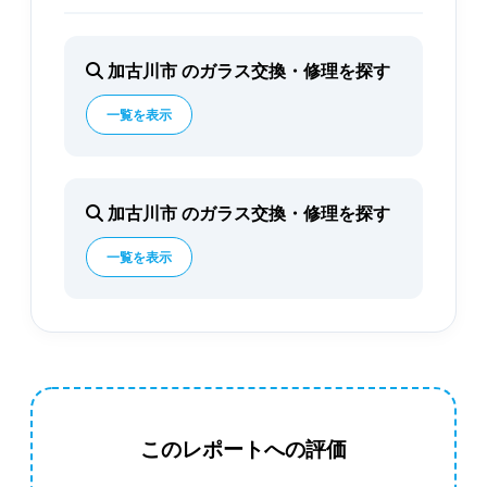
加古川市 のガラス交換・修理を探す
一覧を表示
加古川市 のガラス交換・修理を探す
一覧を表示
このレポートへの評価