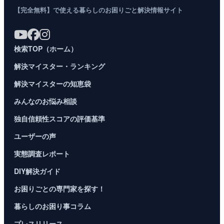
【完全無料】で使える暮らしのお困りごと解決情報サイト
検索TOP（ホーム）
解決マイスター・ランキング
解決マイスターの知恵袋
みんなのお悩み相談
独自信頼性スコアの評価基準
ユーザーの声
実態調査レポート
DIY解決ガイド
お困りごとの専門家を探す！
暮らしのお困り事コラム
プレスリリース