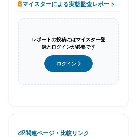
マイスターによる実態監査レポート
レポートの投稿にはマイスター登
録とログインが必要です
ログイン
関連ページ・比較リンク