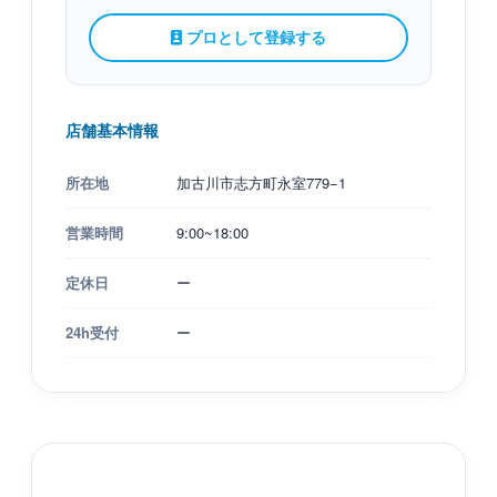
プロとして登録する
店舗基本情報
所在地
加古川市志方町永室779−1
営業時間
9:00~18:00
定休日
ー
24h受付
ー