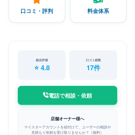
口コミ・評判
料金体系
総合評価
口コミ総数
⭐ 4.8
17件
電話で相談・依頼
店舗オーナー様へ
マイスターアカウントを紐付けて、ユーザーの相談や
見積もり依頼を受け取りませんか？（無料）