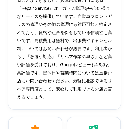
『Repair Service』は、ガラス修理を中心に様々
なサービスを提供しています。自動車フロントガ
ラスの修理やその他の修理にも対応可能と推定さ
れており、資格や組合を保有している信頼性も高
いです。見積費用は無料で、出張費やキャンセル
料についてはお問い合わせが必要です。利用者か
らは「敏速な対応」「リペア作業の早さ」など高
い評価を受けており、Googleレビューも4.8点と
高評価です。定休日や営業時間については直接お
店にお問い合わせください。気軽に相談できるリ
ペア専門店として、安心して利用できるお店と言
えるでしょう。