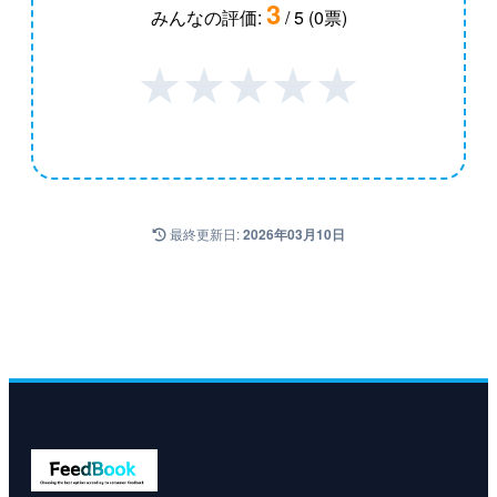
3
みんなの評価:
/ 5 (0票)
★
★
★
★
★
最終更新日:
2026年03月10日