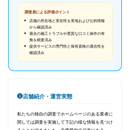
調査員による評価ポイント
店舗の所在地と実在性を実地および公的情報
から確認済み
過去の施工トラブルや悪質な口コミ操作の有
無を精査済み
提供サービスの専門性と保有資格の適合性を
確認済み
店舗紹介・運営実態
私たちの独自の調査でホームページのある業者に
関しては調査を実施して下記の様な情報を見つけ
ることができました。兵庫県加古川市にある