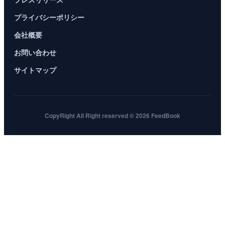
プライバシーポリシー
会社概要
お問い合わせ
サイトマップ
CopyRight All Right reserved © 2026 FeedBook