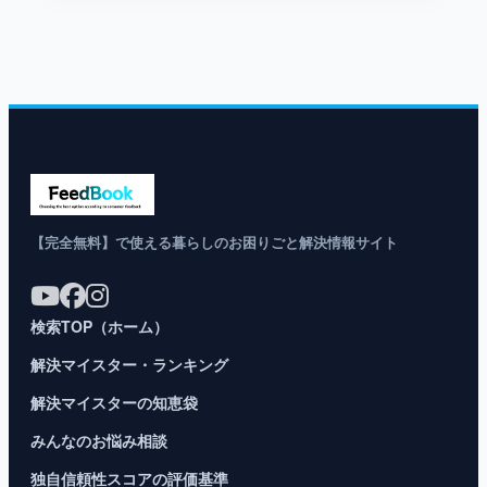
【完全無料】で使える暮らしのお困りごと解決情報サイト
検索TOP（ホーム）
解決マイスター・ランキング
解決マイスターの知恵袋
みんなのお悩み相談
独自信頼性スコアの評価基準