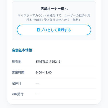
店舗オーナー様へ
マイスターアカウントを紐付けて、ユーザーの相談や見
積もり依頼を受け取りませんか？（無料）
プロとして登録する
店舗基本情報
所在地
稲城市坂浜652−5
営業時間
9:00~18:00
定休日
ー
24h受付
ー