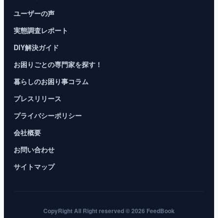
ユーザーの声
実態調査レポート
DIY解決ガイド
お困りごとの専門家を探す！
暮らしのお困り事コラム
プレスリリース
プライバシーポリシー
会社概要
お問い合わせ
サイトマップ
CopyRight All Right reserved © 2026 FeedBook