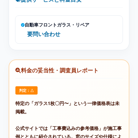
自動車フロントガラス・リペア
要問い合わせ
料金の妥当性・調査員レポート
判定：△
特定の「ガラス1枚〇円〜」という一律価格表は未
掲載。
公式サイトでは「工事費込みの参考価格」が施工事
例とともに紹介されている。窓のサイズや仕様によ