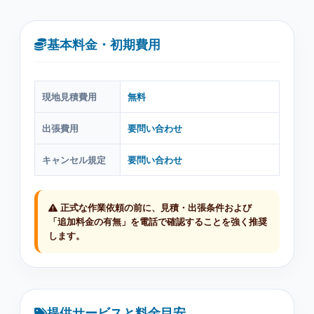
基本料金・初期費用
現地見積費用
無料
出張費用
要問い合わせ
キャンセル規定
要問い合わせ
正式な作業依頼の前に、見積・出張条件および
「追加料金の有無」を電話で確認することを強く推奨
します。
提供サービスと料金目安