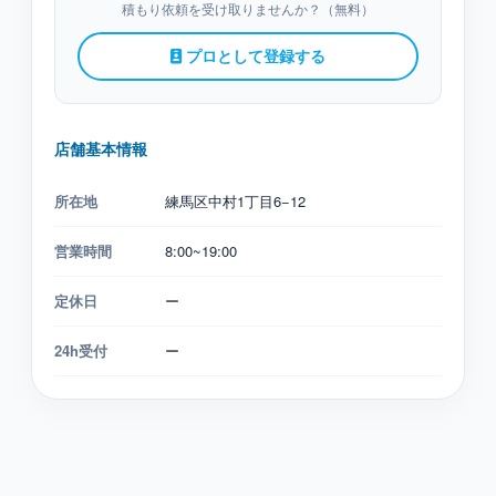
積もり依頼を受け取りませんか？（無料）
プロとして登録する
店舗基本情報
所在地
練馬区中村1丁目6−12
営業時間
8:00~19:00
定休日
ー
24h受付
ー