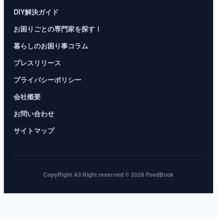
DIY解決ガイド
お困りごとの専門家を探す！
暮らしのお困り事コラム
プレスリリース
プライバシーポリシー
会社概要
お問い合わせ
サイトマップ
CopyRight All Right reserved © 2026 FeedBook