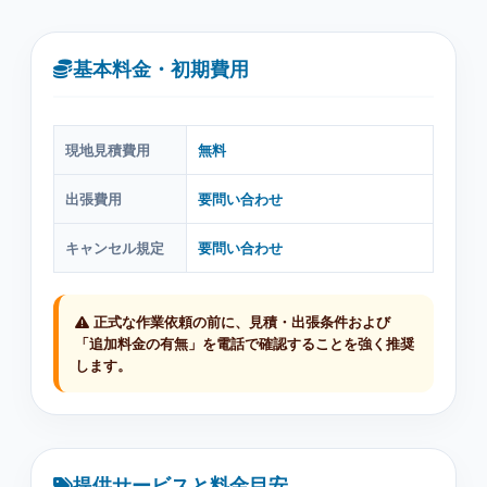
基本料金・初期費用
現地見積費用
無料
出張費用
要問い合わせ
キャンセル規定
要問い合わせ
正式な作業依頼の前に、見積・出張条件および
「追加料金の有無」を電話で確認することを強く推奨
します。
提供サービスと料金目安