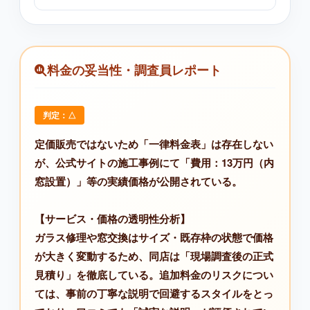
料金の妥当性・調査員レポート
判定：△
定価販売ではないため「一律料金表」は存在しない
が、公式サイトの施工事例にて「費用：13万円（内
窓設置）」等の実績価格が公開されている。
【サービス・価格の透明性分析】
ガラス修理や窓交換はサイズ・既存枠の状態で価格
が大きく変動するため、同店は「現場調査後の正式
見積り」を徹底している。追加料金のリスクについ
ては、事前の丁寧な説明で回避するスタイルをとっ