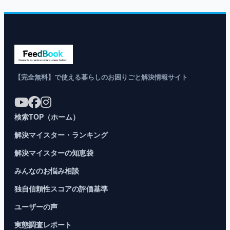
【完全無料】で使える暮らしのお困りごと解決情報サイト
検索TOP（ホーム）
解決マイスター・ランキング
解決マイスターの知恵袋
みんなのお悩み相談
独自信頼性スコアの評価基準
ユーザーの声
実態調査レポート