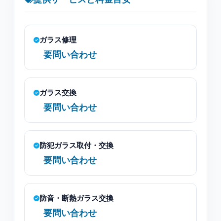
ガラス修理
要問い合わせ
ガラス交換
要問い合わせ
防犯ガラス取付・交換
要問い合わせ
防音・断熱ガラス交換
要問い合わせ