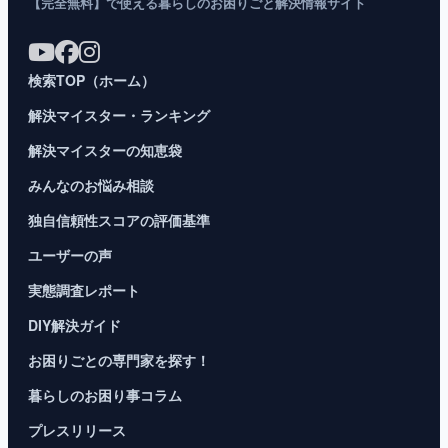
【完全無料】で使える暮らしのお困りごと解決情報サイト
検索TOP（ホーム）
解決マイスター・ランキング
解決マイスターの知恵袋
みんなのお悩み相談
独自信頼性スコアの評価基準
ユーザーの声
実態調査レポート
DIY解決ガイド
お困りごとの専門家を探す！
暮らしのお困り事コラム
プレスリリース