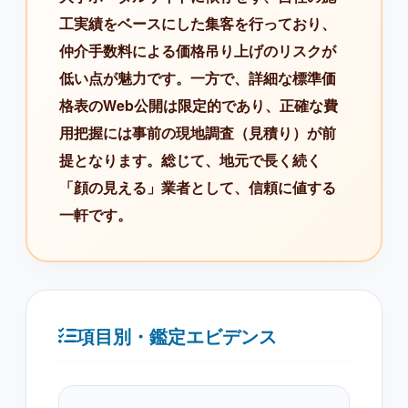
工実績をベースにした集客を行っており、
仲介手数料による価格吊り上げのリスクが
低い点が魅力です。一方で、詳細な標準価
格表のWeb公開は限定的であり、正確な費
用把握には事前の現地調査（見積り）が前
提となります。総じて、地元で長く続く
「顔の見える」業者として、信頼に値する
一軒です。
項目別・鑑定エビデンス