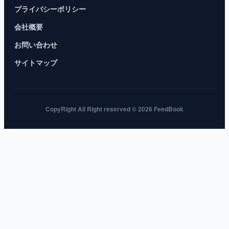
プライバシーポリシー
会社概要
お問い合わせ
サイトマップ
CopyRight All Right reserved © 2026 FeedBook