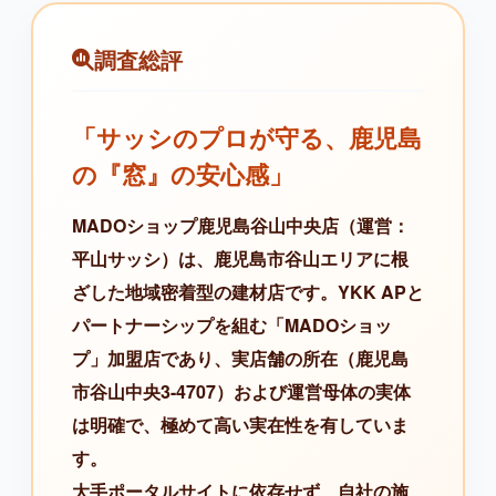
調査総評
「サッシのプロが守る、鹿児島
の『窓』の安心感」
MADOショップ鹿児島谷山中央店（運営：
平山サッシ）は、鹿児島市谷山エリアに根
ざした地域密着型の建材店です。YKK APと
パートナーシップを組む「MADOショッ
プ」加盟店であり、実店舗の所在（鹿児島
市谷山中央3-4707）および運営母体の実体
は明確で、極めて高い実在性を有していま
す。
大手ポータルサイトに依存せず、自社の施