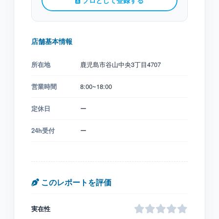
プロとして登録する
店舗基本情報
所在地
鹿児島市谷山中央3丁目4707
営業時間
8:00~18:00
定休日
ー
24h受付
ー
このレポートを評価
実在性