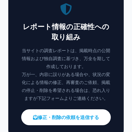
レポート情報の正確性への
取り組み
当サイトの調査レポートは、掲載時点の公開
情報および独自調査に基づき、万全を期して
作成しております。
万が一、内容に誤りがある場合や、状況の変
化による情報の修正、再審査のご依頼、掲載
の停止・削除を希望される場合は、恐れ入り
ますが下記フォームよりご連絡ください。
修正・削除の依頼を送信する