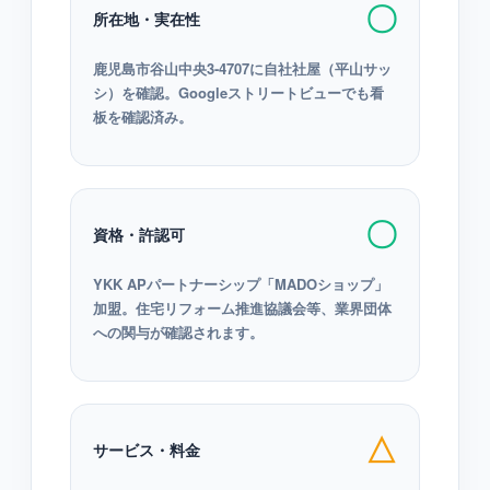
〇
所在地・実在性
鹿児島市谷山中央3-4707に自社社屋（平山サッ
シ）を確認。Googleストリートビューでも看
板を確認済み。
〇
資格・許認可
YKK APパートナーシップ「MADOショップ」
加盟。住宅リフォーム推進協議会等、業界団体
への関与が確認されます。
△
サービス・料金