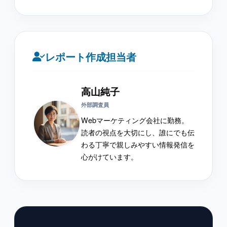
レポート作成担当者
高山純子
外部調査員
Webマーケティング会社に勤務。
読者の視点を大切にし、誰にでも伝
わる丁寧で親しみやすい情報発信を
心がけています。