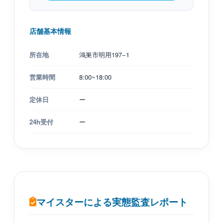
店舗基本情報
所在地
鴻巣市明用197−1
営業時間
8:00~18:00
定休日
ー
24h受付
ー
マイスターによる実態監査レポート