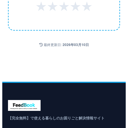
★
★
★
★
★
最終更新日:
2026年03月10日
【完全無料】で使える暮らしのお困りごと解決情報サイト