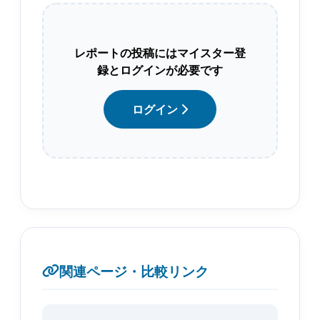
レポートの投稿にはマイスター登
録とログインが必要です
ログイン
関連ページ・比較リンク