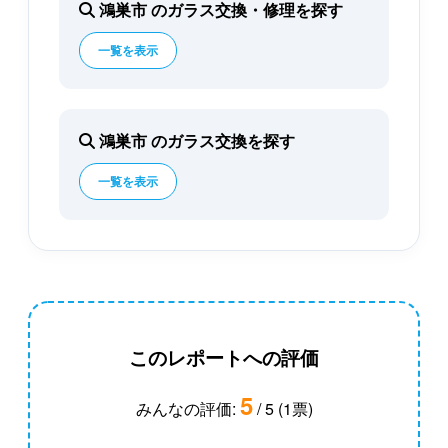
鴻巣市 のガラス交換・修理を探す
一覧を表示
鴻巣市 のガラス交換を探す
一覧を表示
このレポートへの評価
5
みんなの評価:
/ 5 (1票)