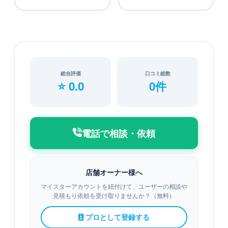
総合評価
口コミ総数
⭐ 0.0
0件
電話で相談・依頼
店舗オーナー様へ
マイスターアカウントを紐付けて、ユーザーの相談や
見積もり依頼を受け取りませんか？（無料）
プロとして登録する