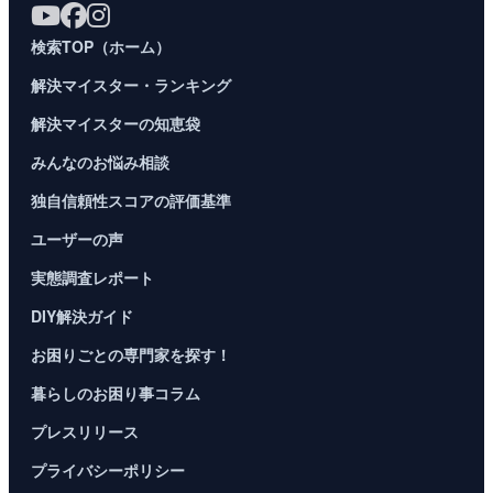
検索TOP（ホーム）
解決マイスター・ランキング
解決マイスターの知恵袋
みんなのお悩み相談
独自信頼性スコアの評価基準
ユーザーの声
実態調査レポート
DIY解決ガイド
お困りごとの専門家を探す！
暮らしのお困り事コラム
プレスリリース
プライバシーポリシー