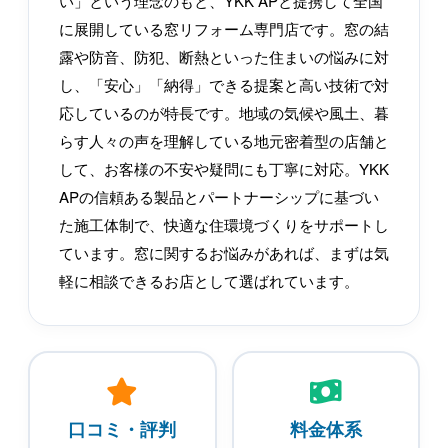
い」という理念のもと、YKK APと提携して全国
に展開している窓リフォーム専門店です。窓の結
露や防音、防犯、断熱といった住まいの悩みに対
し、「安心」「納得」できる提案と高い技術で対
応しているのが特長です。地域の気候や風土、暮
らす人々の声を理解している地元密着型の店舗と
して、お客様の不安や疑問にも丁寧に対応。YKK
APの信頼ある製品とパートナーシップに基づい
た施工体制で、快適な住環境づくりをサポートし
ています。窓に関するお悩みがあれば、まずは気
軽に相談できるお店として選ばれています。
口コミ・評判
料金体系