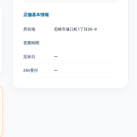
店舗基本情報
所在地
尼崎市塚口町1丁目29−9
営業時間
定休日
ー
24h受付
ー