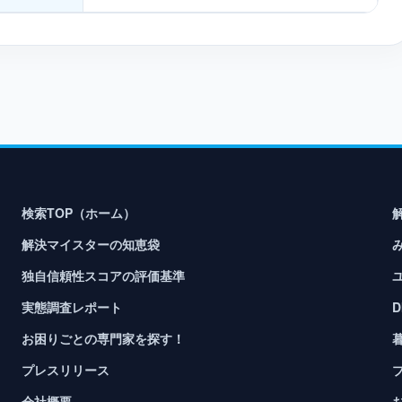
検索TOP（ホーム）
解決マイスターの知恵袋
独自信頼性スコアの評価基準
実態調査レポート
お困りごとの専門家を探す！
プレスリリース
会社概要