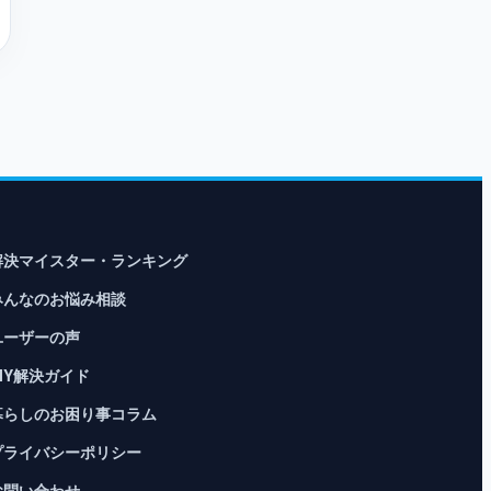
解決マイスター・ランキング
みんなのお悩み相談
ユーザーの声
DIY解決ガイド
暮らしのお困り事コラム
プライバシーポリシー
お問い合わせ