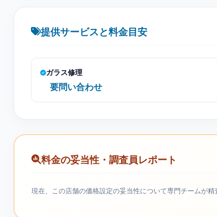
提供サービスと料金目安
ガラス修理
要問い合わせ
料金の妥当性・調査員レポート
現在、この店舗の価格設定の妥当性について専門チームが精