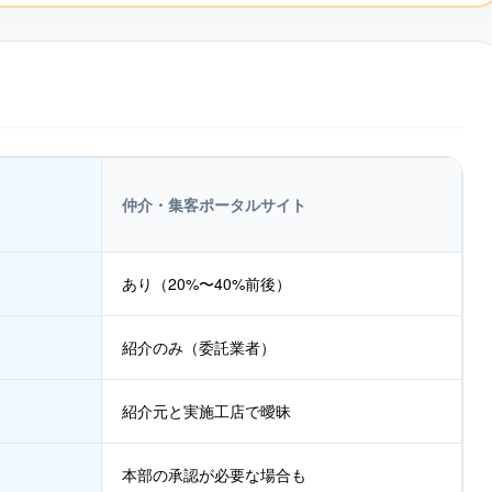
仲介・集客ポータルサイト
あり（20%〜40%前後）
紹介のみ（委託業者）
紹介元と実施工店で曖昧
本部の承認が必要な場合も