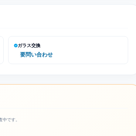
ガラス交換
要問い合わせ
査中です。