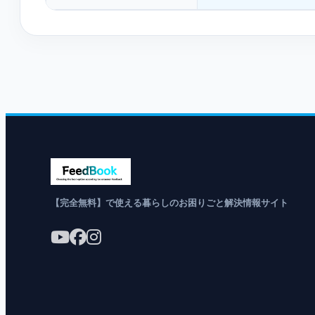
【完全無料】で使える暮らしのお困りごと解決情報サイト