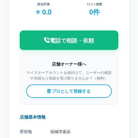
総合評価
口コミ総数
⭐ 0.0
0件
電話で相談・依頼
店舗オーナー様へ
マイスターアカウントを紐付けて、ユーザーの相談
や見積もり依頼を受け取りませんか？（無料）
プロとして登録する
店舗基本情報
所在地
稲城市坂浜