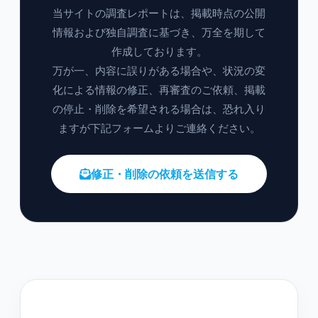
当サイトの調査レポートは、掲載時点の公開
情報および独自調査に基づき、万全を期して
作成しております。
万が一、内容に誤りがある場合や、状況の変
化による情報の修正、再審査のご依頼、掲載
の停止・削除を希望される場合は、恐れ入り
ますが下記フォームよりご連絡ください。
修正・削除の依頼を送信する