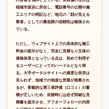
稲城市坂浜に所在し、電話番号の公開や施
工エリアの明記など、地元の「顔が見える
業者」としての最低限の信頼性は確保され
ている。
ただし、ウェブサイト上での具体的な施工
料金の提示がなく、完全に見積もり主体の
価格体系となっている点は、初めて利用す
るユーザーにとってのハードルとなり得
る。大手ポータルサイトへの過度な依存は
見られず、地域での地道な営業が推察され
るが、客観的な第三者評価（口コミ）の蓄
積が乏しいため、依頼時には必ず詳細な見
積書を提示させ、アフターフォローの内容