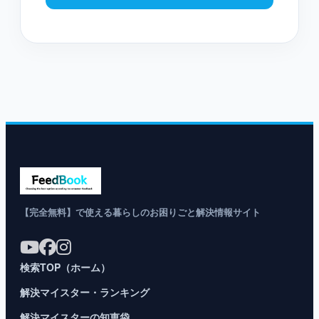
【完全無料】で使える暮らしのお困りごと解決情報サイト
検索TOP（ホーム）
解決マイスター・ランキング
解決マイスターの知恵袋