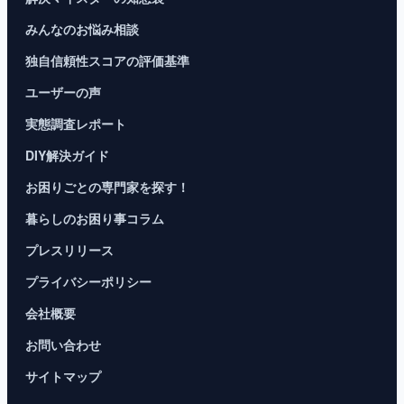
みんなのお悩み相談
独自信頼性スコアの評価基準
ユーザーの声
実態調査レポート
DIY解決ガイド
お困りごとの専門家を探す！
暮らしのお困り事コラム
プレスリリース
プライバシーポリシー
会社概要
お問い合わせ
サイトマップ