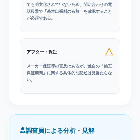
ても明文化されていないため、問い合わせの電
話段階で「基本出張料の有無」を確認すること
が必須である。
△
アフター・保証
メーカー保証等の言及はあるが、独自の「施工
保証期間」に関する具体的な記述は見当たらな
い。
調査員による分析・見解