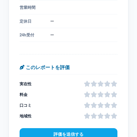
営業時間
定休日
ー
24h受付
ー
このレポートを評価
実在性
料金
口コミ
地域性
評価を送信する