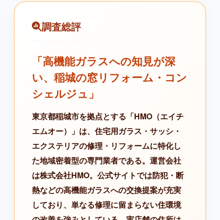
調査総評
「高機能ガラスへの知見が深
い、稲城の窓リフォーム・コン
シェルジュ」
東京都稲城市を拠点とする「HMO（エイチ
エムオー）」は、住宅用ガラス・サッシ・
エクステリアの修理・リフォームに特化し
た地域密着型の専門業者である。運営会社
は株式会社HMO。公式サイトでは防犯・断
熱などの高機能ガラスへの交換提案が充実
しており、単なる修理に留まらない住環境
の改善を強みとしている。実店舗の住所は