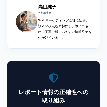
高山純子
外部調査員
Webマーケティング会社に勤務。
読者の視点を大切にし、誰にでも伝
わる丁寧で親しみやすい情報発信を
心がけています。
レポート情報の正確性への
取り組み