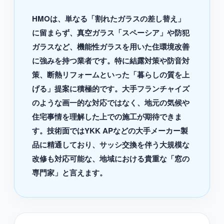
HMOは、単なる「割れたガラスの差し替え」
に留まらず、真空ガラス「スペーシア」や防犯
ガラスなど、機能性ガラスを用いた住環境改善
に強みを持つ業者です。特に結露対策や防音対
策、断熱リフォームといった「暮らしの質を上
げる」提案に積極的です。大手フランチャイズ
のような画一的な対応ではなく、地元の気候や
住宅事情を理解した上での施工が期待できま
す。技術面ではYKK APなどの大手メーカー製
品に精通しており、サッシ交換を伴う大規模な
改修も対応可能な、地域における貴重な「窓の
専門家」と言えます。