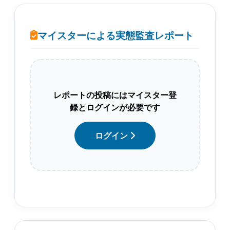
マイスターによる実態監査レポート
レポートの投稿にはマイスター登
録とログインが必要です
ログイン