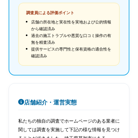
調査員による評価ポイント
店舗の所在地と実在性を実地および公的情報
から確認済み
過去の施工トラブルや悪質な口コミ操作の有
無を精査済み
提供サービスの専門性と保有資格の適合性を
確認済み
店舗紹介・運営実態
私たちの独自の調査でホームページのある業者に
関しては調査を実施して下記の様な情報を見つけ
ることができました。埼玉県草加市にある