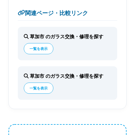
関連ページ・比較リンク
草加市 のガラス交換・修理を探す
一覧を表示
草加市 のガラス交換・修理を探す
一覧を表示