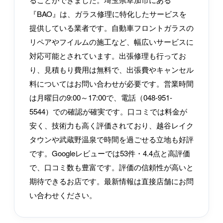
『BAO』は、ガラス修理に特化したサービスを
提供している業者です。自動車フロントガラスの
リペアやフイルムの施工など、幅広いサービスに
対応可能とされています。出張修理も行ってお
り、見積もり費用は無料で、出張費やキャンセル
料についてはお問い合わせが必要です。営業時間
は月曜日の9:00～17:00で、電話（048-951-
5544）での確認が確実です。口コミでは料金が
安く、技術力も高く評価されており、越谷レイク
タウンや武蔵野温泉で時間を過ごせる立地も好評
です。Googleレビューでは53件・4.4点と高評価
で、口コミ数も豊富です。評価の信頼性が高いと
期待できるお店です。最新情報は直接店舗にお問
い合わせください。