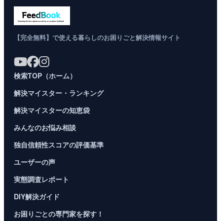
【完全無料】で使える暮らしのお困りごと解決情報サイト
検索TOP（ホーム）
解決マイスター・ランキング
解決マイスターの知恵袋
みんなのお悩み相談
独自信頼性スコアの評価基準
ユーザーの声
実態調査レポート
DIY解決ガイド
お困りごとの専門家を探す！