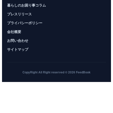
暮らしのお困り事コラム
プレスリリース
プライバシーポリシー
会社概要
お問い合わせ
サイトマップ
CopyRight All Right reserved © 2026 FeedBook