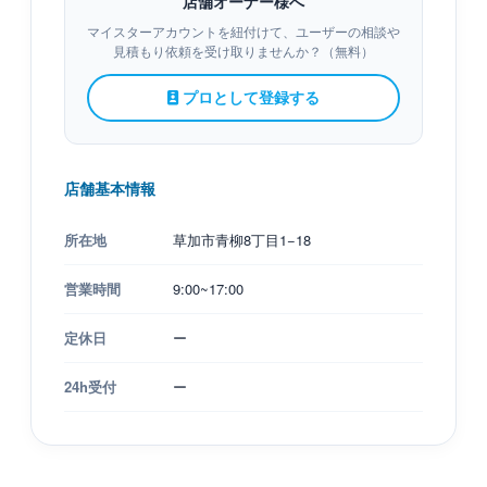
店舗オーナー様へ
マイスターアカウントを紐付けて、ユーザーの相談や
見積もり依頼を受け取りませんか？（無料）
プロとして登録する
店舗基本情報
所在地
草加市青柳8丁目1−18
営業時間
9:00~17:00
定休日
ー
24h受付
ー