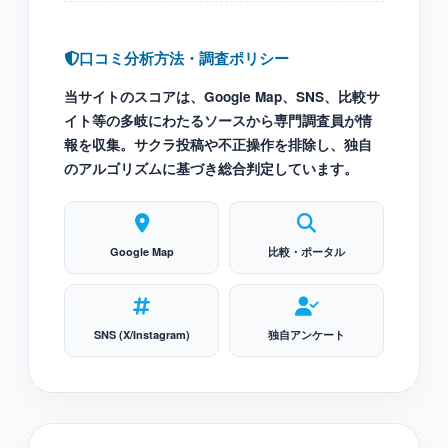
口コミ分析方法・調査ポリシー
当サイトのスコアは、Google Map、SNS、比較サ
イト等の多岐にわたるソースから専門調査員が情
報を収集。サクラ投稿や不正操作を排除し、独自
のアルゴリズムに基づき総合判定しています。
Google Map
比較・ポータル
SNS (X/Instagram)
独自アンケート