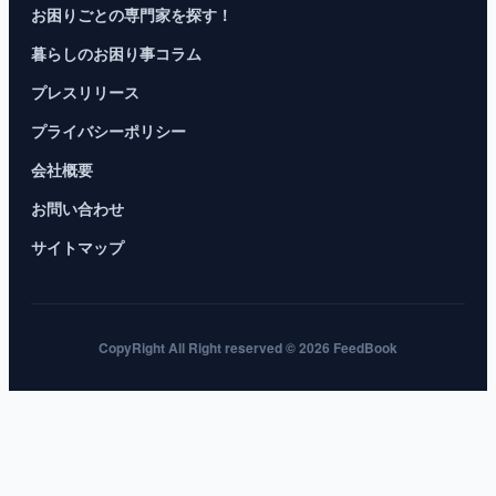
お困りごとの専門家を探す！
暮らしのお困り事コラム
プレスリリース
プライバシーポリシー
会社概要
お問い合わせ
サイトマップ
CopyRight All Right reserved © 2026 FeedBook