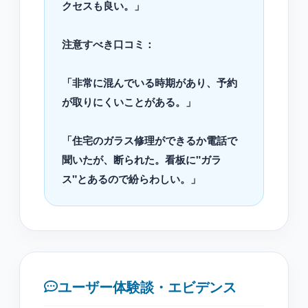
クセスも良い。」
注意すべき口コミ：
「非常に混んでいる時期があり、予約
が取りにくいことがある。」
「住宅のガラス修理ができるか電話で
聞いたが、断られた。看板に"ガラ
ス"とあるので紛らわしい。」
ユーザー体験談・エビデンス