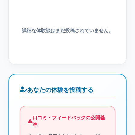
詳細な体験談はまだ投稿されていません。
あなたの体験を投稿する
口コミ・フィードバックの公開基
準