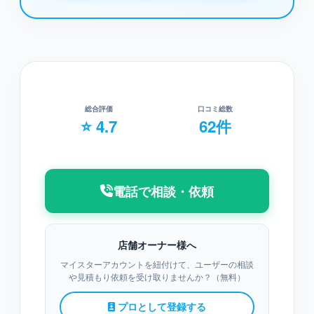
総合評価
口コミ総数
⭐ 4.7
62件
電話で相談・依頼
店舗オーナー様へ
マイスターアカウントを紐付けて、ユーザーの相談
や見積もり依頼を受け取りませんか？（無料）
プロとして登録する