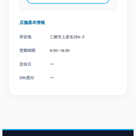
店舗基本情報
所在地
三郷市上彦名254−3
営業時間
9:00~18:00
定休日
ー
24h受付
ー