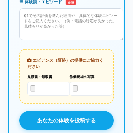
💬 体験談・エピソード
必須
エビデンス（証跡）の提供にご協力く
ださい
見積書・領収書
作業現場の写真
あなたの体験を投稿する