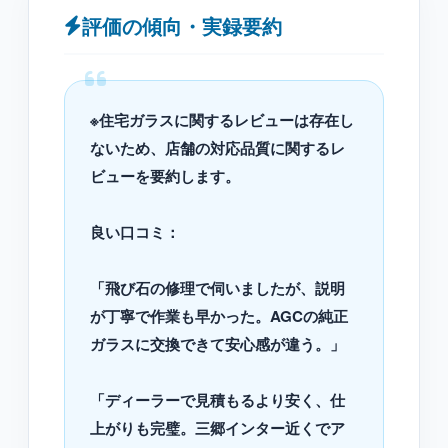
評価の傾向・実録要約
※住宅ガラスに関するレビューは存在し
ないため、店舗の対応品質に関するレ
ビューを要約します。
良い口コミ：
「飛び石の修理で伺いましたが、説明
が丁寧で作業も早かった。AGCの純正
ガラスに交換できて安心感が違う。」
「ディーラーで見積もるより安く、仕
上がりも完璧。三郷インター近くでア