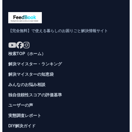
【完全無料】で使える暮らしのお困りごと解決情報サイト
検索TOP（ホーム）
解決マイスター・ランキング
解決マイスターの知恵袋
みんなのお悩み相談
独自信頼性スコアの評価基準
ユーザーの声
実態調査レポート
DIY解決ガイド