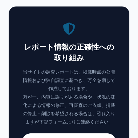
レポート情報の正確性への
取り組み
当サイトの調査レポートは、掲載時点の公開
情報および独自調査に基づき、万全を期して
作成しております。
万が一、内容に誤りがある場合や、状況の変
化による情報の修正、再審査のご依頼、掲載
の停止・削除を希望される場合は、恐れ入り
ますが下記フォームよりご連絡ください。