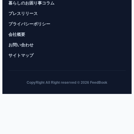
暮らしのお困り事コラム
プレスリリース
プライバシーポリシー
会社概要
お問い合わせ
サイトマップ
CopyRight All Right reserved © 2026 FeedBook