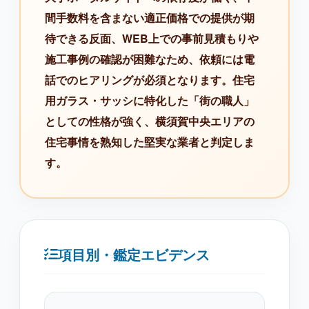
間手数料を含まない適正価格での提供が期
待できる反面、WEB上での事前見積もりや
施工事例の確認が困難なため、依頼には電
話でのヒアリングが必須となります。住宅
用ガラス・サッシに特化した「街の職人」
としての性格が強く、横須賀中央エリアの
住宅事情を熟知した堅実な業者と判定しま
す。
項目別・鑑定エビデンス