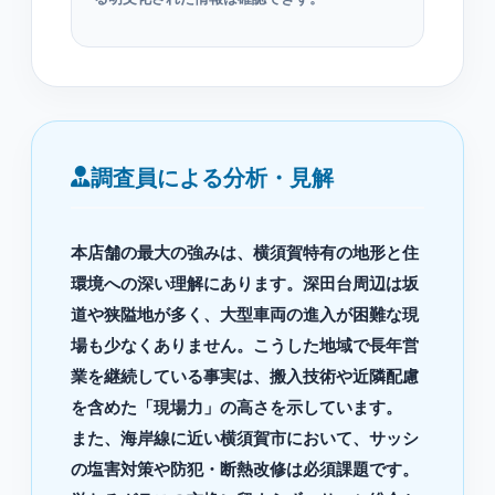
調査員による分析・見解
本店舗の最大の強みは、横須賀特有の地形と住
環境への深い理解にあります。深田台周辺は坂
道や狭隘地が多く、大型車両の進入が困難な現
場も少なくありません。こうした地域で長年営
業を継続している事実は、搬入技術や近隣配慮
を含めた「現場力」の高さを示しています。
また、海岸線に近い横須賀市において、サッシ
の塩害対策や防犯・断熱改修は必須課題です。