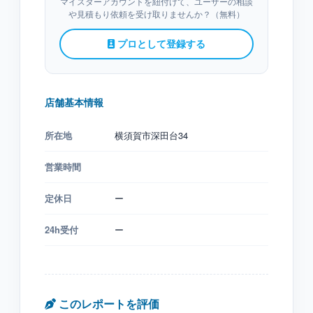
マイスターアカウントを紐付けて、ユーザーの相談
や見積もり依頼を受け取りませんか？（無料）
プロとして登録する
店舗基本情報
所在地
横須賀市深田台34
営業時間
定休日
ー
24h受付
ー
このレポートを評価