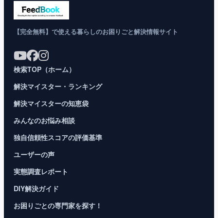
【完全無料】で使える暮らしのお困りごと解決情報サイト
検索TOP（ホーム）
解決マイスター・ランキング
解決マイスターの知恵袋
みんなのお悩み相談
独自信頼性スコアの評価基準
ユーザーの声
実態調査レポート
DIY解決ガイド
お困りごとの専門家を探す！