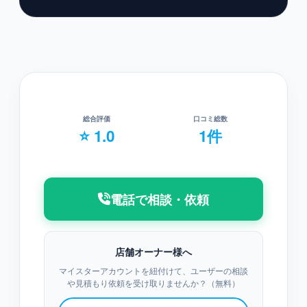
総合評価
口コミ総数
⭐ 1.0
1件
電話で相談・依頼
店舗オーナー様へ
マイスターアカウントを紐付けて、ユーザーの相談
や見積もり依頼を受け取りませんか？（無料）