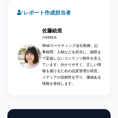
レポート作成担当者
佐藤絵亜
外部調査員
Webマーケティング会社勤務。記
事校閲・入稿などを担当し、細部ま
で妥協しないコンテンツ制作を支え
ています。分かりやすく、正しい情
報を届けるための品質管理が得意。
メディアの信頼性を守り、価値ある
情報を発信します。