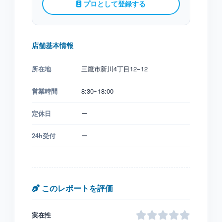
プロとして登録する
店舗基本情報
所在地
三鷹市新川4丁目12−12
営業時間
8:30~18:00
定休日
ー
24h受付
ー
このレポートを評価
実在性