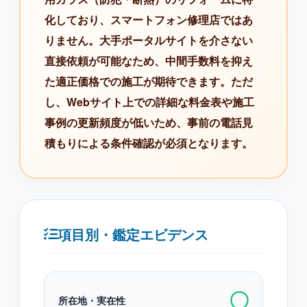
化しており、スマートフォン修理店ではあ
りません。大手ポータルサイトを介さない
直接依頼が可能なため、中間手数料を抑え
た適正価格での施工が期待できます。ただ
し、Webサイト上での詳細な料金表や施工
事例の更新頻度が低いため、事前の電話見
積もりによる条件確認が必須となります。
項目別・鑑定エビデンス
〇
所在地・実在性