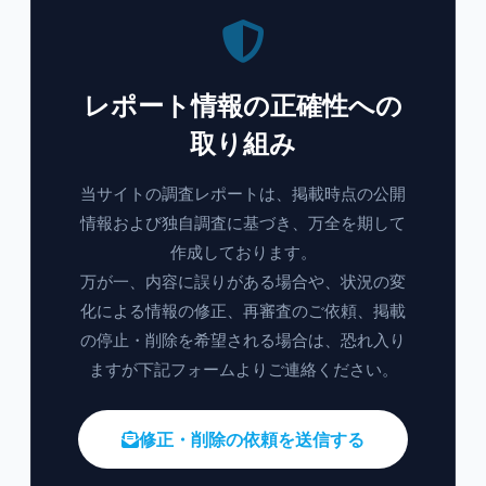
レポート情報の正確性への
取り組み
当サイトの調査レポートは、掲載時点の公開
情報および独自調査に基づき、万全を期して
作成しております。
万が一、内容に誤りがある場合や、状況の変
化による情報の修正、再審査のご依頼、掲載
の停止・削除を希望される場合は、恐れ入り
ますが下記フォームよりご連絡ください。
修正・削除の依頼を送信する