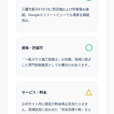
三鷹市新川4-12-12に実店舗および作業場を確
認。Googleストリートビューでも看板を確認
済み。
〇
資格・許認可
「一級ガラス施工技能士」が在籍。地域に根ざ
した専門技能集団としての裏付けがあります。
△
サービス・料金
公式サイト内に固定の料金表は見当たりませ
ん。現場状況に合わせた「完全見積り制」をと