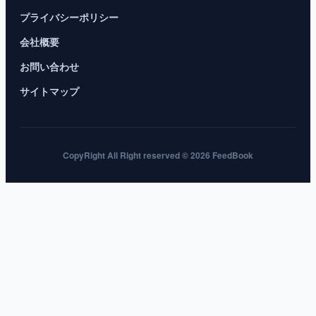
プライバシーポリシー
会社概要
お問い合わせ
サイトマップ
CopyRight All Right reserved © 2026 FeedBook