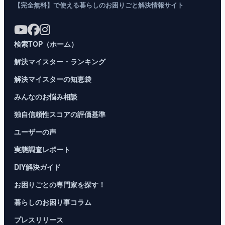
【完全無料】で使える暮らしのお困りごと解決情報サイト
検索TOP（ホーム）
解決マイスター・ランキング
解決マイスターの知恵袋
みんなのお悩み相談
独自信頼性スコアの評価基準
ユーザーの声
実態調査レポート
DIY解決ガイド
お困りごとの専門家を探す！
暮らしのお困り事コラム
プレスリリース