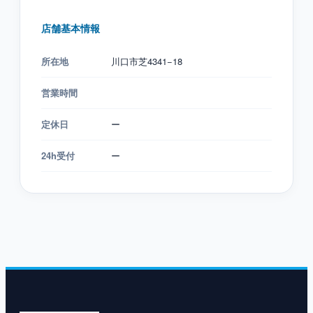
店舗基本情報
所在地
川口市芝4341−18
営業時間
定休日
ー
24h受付
ー