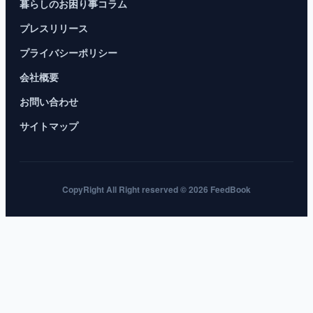
暮らしのお困り事コラム
プレスリリース
プライバシーポリシー
会社概要
お問い合わせ
サイトマップ
CopyRight All Right reserved © 2026 FeedBook