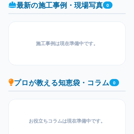
最新の施工事例・現場写真
0
施工事例は現在準備中です。
プロが教える知恵袋・コラム
0
お役立ちコラムは現在準備中です。