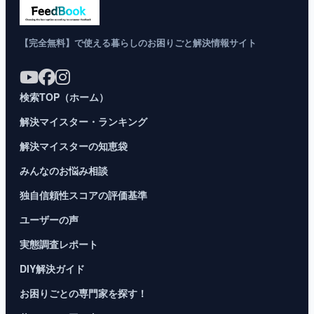
【完全無料】で使える暮らしのお困りごと解決情報サイト
検索TOP（ホーム）
解決マイスター・ランキング
解決マイスターの知恵袋
みんなのお悩み相談
独自信頼性スコアの評価基準
ユーザーの声
実態調査レポート
DIY解決ガイド
お困りごとの専門家を探す！