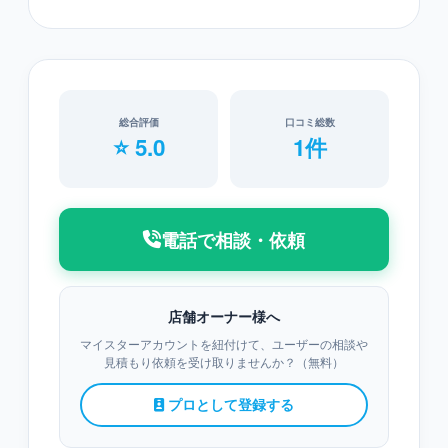
総合評価
口コミ総数
⭐ 5.0
1件
電話で相談・依頼
店舗オーナー様へ
マイスターアカウントを紐付けて、ユーザーの相談や
見積もり依頼を受け取りませんか？（無料）
プロとして登録する