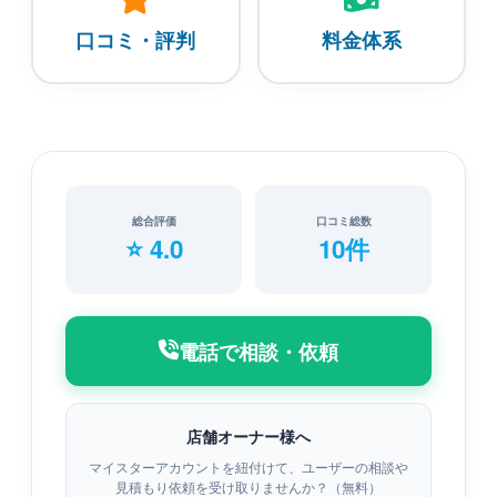
口コミ・評判
料金体系
総合評価
口コミ総数
⭐ 4.0
10件
電話で相談・依頼
店舗オーナー様へ
マイスターアカウントを紐付けて、ユーザーの相談や
見積もり依頼を受け取りませんか？（無料）