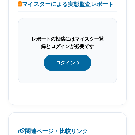
マイスターによる実態監査レポート
レポートの投稿にはマイスター登
録とログインが必要です
ログイン
関連ページ・比較リンク