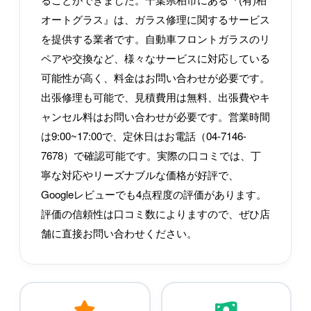
オートグラス』は、ガラス修理に関するサービス
を提供する業者です。自動車フロントガラスのリ
ペアや交換など、様々なサービスに対応している
可能性が高く、料金はお問い合わせが必要です。
出張修理も可能で、見積費用は無料、出張費やキ
ャンセル料はお問い合わせが必要です。営業時間
は9:00~17:00で、定休日はお電話（04-7146-
7678）で確認可能です。実際の口コミでは、丁
寧な対応やリーズナブルな価格が好評で、
Googleレビューでも4点程度の評価があります。
評価の信頼性は口コミ数によりますので、ぜひ店
舗に直接お問い合わせください。