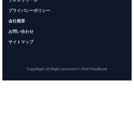
プライバシーポリシー
会社概要
お問い合わせ
サイトマップ
CopyRight All Right reserved © 2026 FeedBook