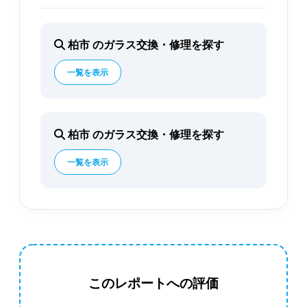
柏市 のガラス交換・修理を探す
一覧を表示
柏市 のガラス交換・修理を探す
一覧を表示
このレポートへの評価