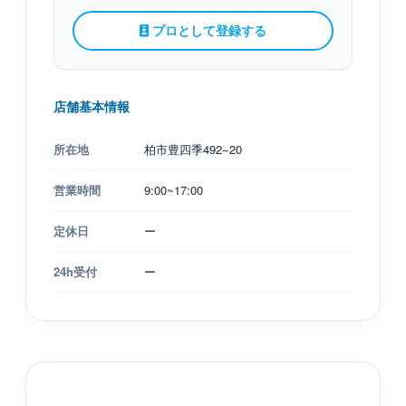
プロとして登録する
店舗基本情報
所在地
柏市豊四季492−20
営業時間
9:00~17:00
定休日
ー
24h受付
ー