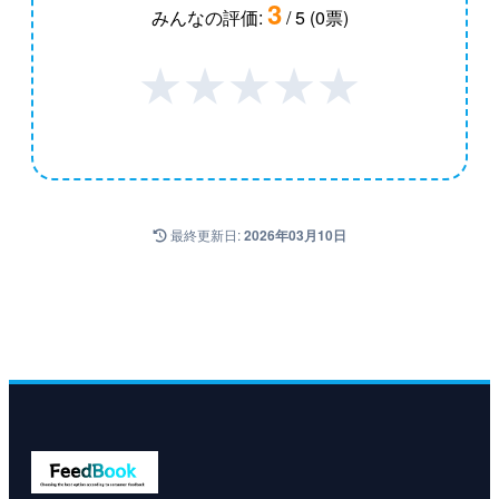
3
みんなの評価:
/ 5 (0票)
★
★
★
★
★
最終更新日:
2026年03月10日