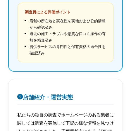
調査員による評価ポイント
店舗の所在地と実在性を実地および公的情報
から確認済み
過去の施工トラブルや悪質な口コミ操作の有
無を精査済み
提供サービスの専門性と保有資格の適合性を
確認済み
店舗紹介・運営実態
私たちの独自の調査でホームページのある業者に
関しては調査を実施して下記の様な情報を見つけ
ることができました。千葉県柏市にある『(有)柏