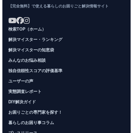
【完全無料】で使える暮らしのお困りごと解決情報サイト
検索TOP（ホーム）
解決マイスター・ランキング
解決マイスターの知恵袋
みんなのお悩み相談
独自信頼性スコアの評価基準
ユーザーの声
実態調査レポート
DIY解決ガイド
お困りごとの専門家を探す！
暮らしのお困り事コラム
プレスリリース