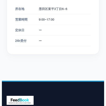
所在地
墨田区業平3丁目6−6
営業時間
9:00~17:00
定休日
ー
24h受付
ー