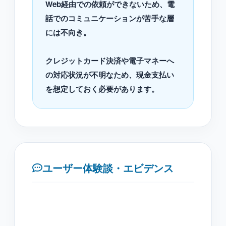
Web経由での依頼ができないため、電
話でのコミュニケーションが苦手な層
には不向き。
クレジットカード決済や電子マネーへ
の対応状況が不明なため、現金支払い
を想定しておく必要があります。
ユーザー体験談・エビデンス