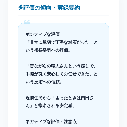
評価の傾向・実録要約
ポジティブな評価
「非常に親切で丁寧な対応だった」と
いう接客姿勢への評価。
「昔ながらの職人さんという感じで、
手際が良く安心してお任せできた」と
いう技術への信頼。
近隣住民から「困ったときは内田さ
ん」と指名される安定感。
ネガティブな評価・注意点