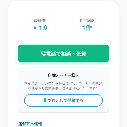
総合評価
口コミ総数
⭐ 1.0
1件
電話で相談・依頼
店舗オーナー様へ
マイスターアカウントを紐付けて、ユーザーの相談
や見積もり依頼を受け取りませんか？（無料）
プロとして登録する
店舗基本情報