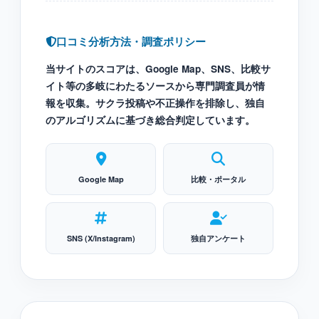
口コミ分析方法・調査ポリシー
当サイトのスコアは、Google Map、SNS、比較サ
イト等の多岐にわたるソースから専門調査員が情
報を収集。サクラ投稿や不正操作を排除し、独自
のアルゴリズムに基づき総合判定しています。
Google Map
比較・ポータル
SNS (X/Instagram)
独自アンケート