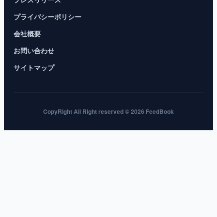
プライバシーポリシー
会社概要
お問い合わせ
サイトマップ
CopyRight All Right reserved © 2026 FeedBook