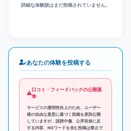
詳細な体験談はまだ投稿されていません。
あなたの体験を投稿する
口コミ・フィードバックの公開基
準
サービスの透明性向上のため、ユーザー
様の自由な意思に基づく投稿を原則公開
していますが、
誹謗中傷、公序良俗に反
する内容、NGワード
を含む投稿は禁止で