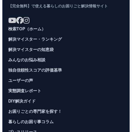
【完全無料】で使える暮らしのお困りごと解決情報サイト
検索TOP（ホーム）
解決マイスター・ランキング
解決マイスターの知恵袋
みんなのお悩み相談
独自信頼性スコアの評価基準
ユーザーの声
実態調査レポート
DIY解決ガイド
お困りごとの専門家を探す！
暮らしのお困り事コラム
プレスリリース