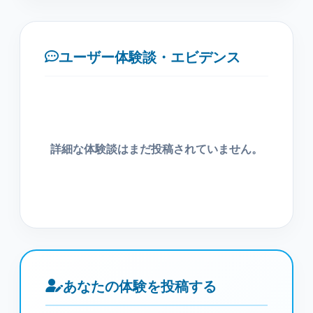
ユーザー体験談・エビデンス
詳細な体験談はまだ投稿されていません。
あなたの体験を投稿する