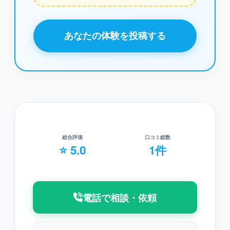
あなたの体験を投稿する
総合評価
口コミ総数
⭐ 5.0
1件
電話で相談・依頼