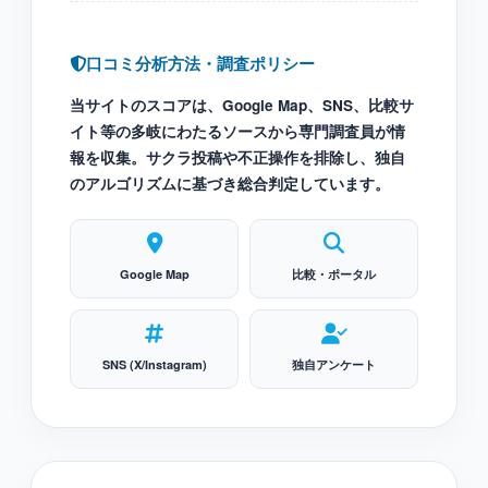
口コミ分析方法・調査ポリシー
当サイトのスコアは、Google Map、SNS、比較サ
イト等の多岐にわたるソースから専門調査員が情
報を収集。サクラ投稿や不正操作を排除し、独自
のアルゴリズムに基づき総合判定しています。
Google Map
比較・ポータル
SNS (X/Instagram)
独自アンケート