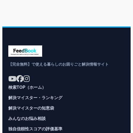
【完全無料】で使える暮らしのお困りごと解決情報サイト
検索TOP（ホーム）
解決マイスター・ランキング
解決マイスターの知恵袋
みんなのお悩み相談
独自信頼性スコアの評価基準