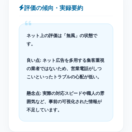
評価の傾向・実録要約
ネット上の評価は「無風」の状態で
す。
良い点: ネット広告を多用する集客重視
の業者ではないため、営業電話がしつ
こいといったトラブルの心配が低い。
懸念点: 実際の対応スピードや職人の雰
囲気など、事前の可視化された情報が
不足しています。