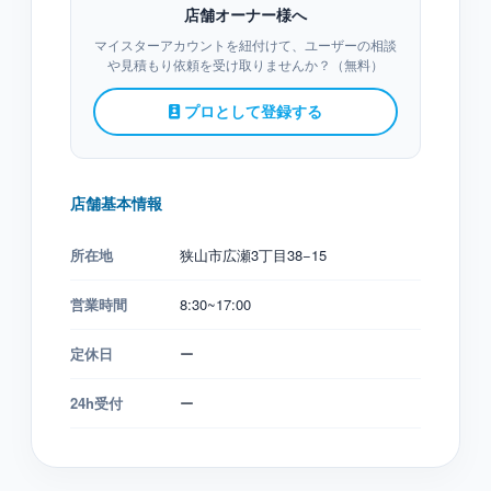
店舗オーナー様へ
マイスターアカウントを紐付けて、ユーザーの相談
や見積もり依頼を受け取りませんか？（無料）
プロとして登録する
店舗基本情報
所在地
狭山市広瀬3丁目38−15
営業時間
8:30~17:00
定休日
ー
24h受付
ー