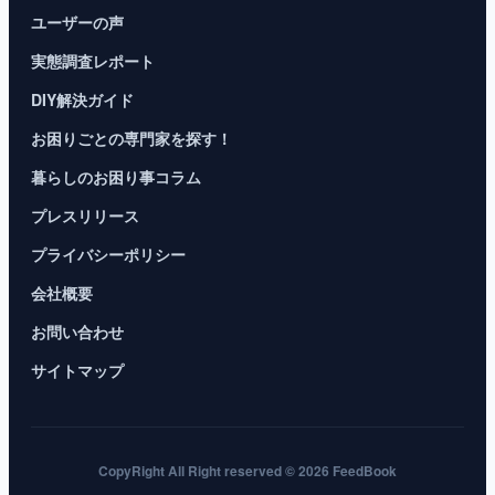
ユーザーの声
実態調査レポート
DIY解決ガイド
お困りごとの専門家を探す！
暮らしのお困り事コラム
プレスリリース
プライバシーポリシー
会社概要
お問い合わせ
サイトマップ
CopyRight All Right reserved © 2026 FeedBook