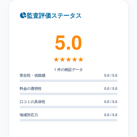
監査評価ステータス
5.0
★★★★★
1 件の検証データ
実在性・信頼感
0.0 / 5.0
料金の透明性
0.0 / 5.0
口コミの具体性
0.0 / 5.0
地域対応力
0.0 / 5.0