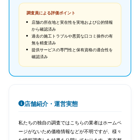
調査員による評価ポイント
店舗の所在地と実在性を実地および公的情報
から確認済み
過去の施工トラブルや悪質な口コミ操作の有
無を精査済み
提供サービスの専門性と保有資格の適合性を
確認済み
店舗紹介・運営実態
私たちの独自の調査ではこちらの業者はホームペ
ージがないため価格情報などが不明ですが、様々
な情報調査した結果を公開しております。東京都