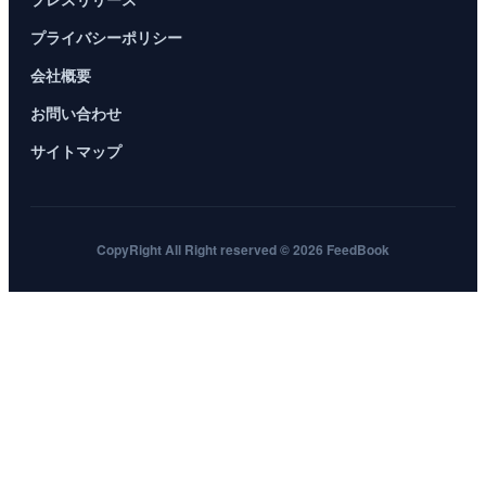
プライバシーポリシー
会社概要
お問い合わせ
サイトマップ
CopyRight All Right reserved © 2026 FeedBook