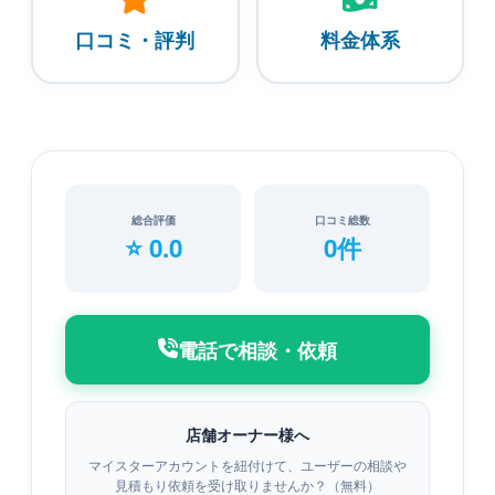
口コミ・評判
料金体系
総合評価
口コミ総数
⭐ 0.0
0件
電話で相談・依頼
店舗オーナー様へ
マイスターアカウントを紐付けて、ユーザーの相談や
見積もり依頼を受け取りませんか？（無料）