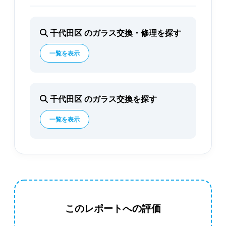
千代田区 のガラス交換・修理を探す
一覧を表示
千代田区 のガラス交換を探す
一覧を表示
このレポートへの評価