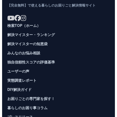
【完全無料】で使える暮らしのお困りごと解決情報サイト
検索TOP（ホーム）
解決マイスター・ランキング
解決マイスターの知恵袋
みんなのお悩み相談
独自信頼性スコアの評価基準
ユーザーの声
実態調査レポート
DIY解決ガイド
お困りごとの専門家を探す！
暮らしのお困り事コラム
プレスリリース