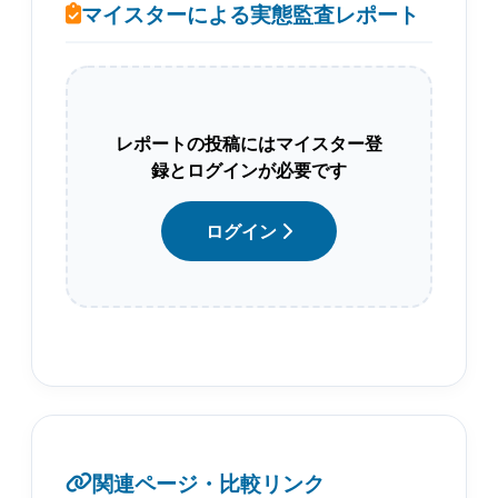
マイスターによる実態監査レポート
レポートの投稿にはマイスター登
録とログインが必要です
ログイン
関連ページ・比較リンク