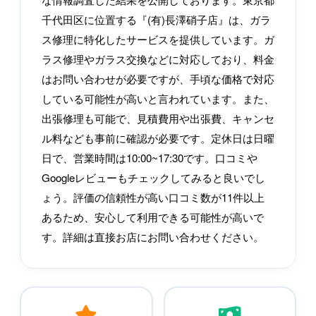
千代田区に位置する『(有)長澤硝子店』は、ガラ
ス修理に特化したサービスを提供しています。ガ
ラス修理やガラス交換などに対応しており、料金
はお問い合わせが必要ですが、手頃な価格で対応
している可能性が高いと言われています。また、
出張修理も可能で、見積費用や出張費、キャンセ
ル料なども事前に確認が必要です。定休日は日曜
日で、営業時間は10:00~17:30です。口コミや
Googleレビューもチェックしてみると良いでし
ょう。評価の信頼性が高い口コミ数が11件以上
あるため、安心して利用できる可能性が高いで
す。詳細は直接お店にお問い合わせください。