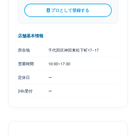
プロとして登録する
店舗基本情報
所在地
千代田区神田東松下町17−17
営業時間
10:00~17:30
定休日
ー
24h受付
ー