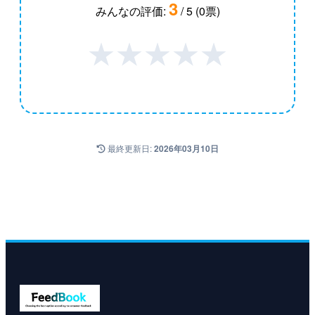
3
みんなの評価:
/ 5 (0票)
★
★
★
★
★
最終更新日:
2026年03月10日