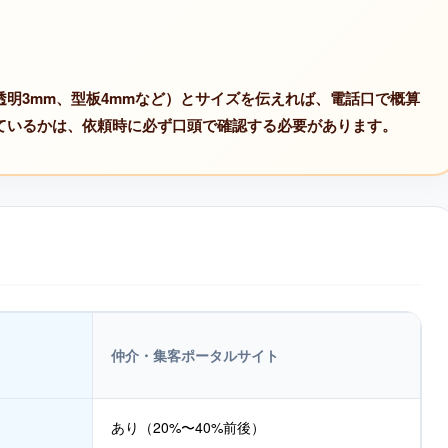
明3mm、型板4mmなど）とサイズを伝えれば、電話口で概算
ているかは、依頼時に必ず口頭で確認する必要があります。
仲介・集客ポータルサイト
あり（20%〜40%前後）