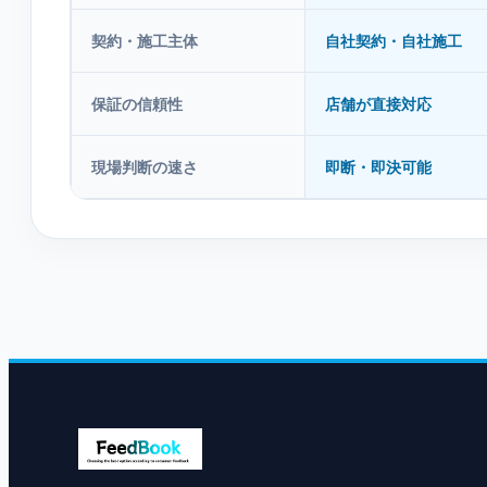
契約・施工主体
自社契約・自社施工
保証の信頼性
店舗が直接対応
現場判断の速さ
即断・即決可能