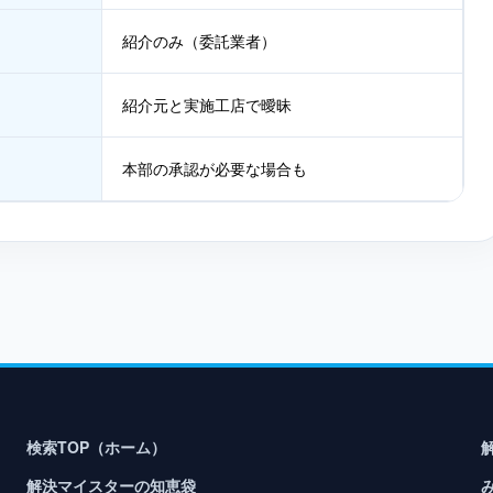
紹介のみ（委託業者）
紹介元と実施工店で曖昧
本部の承認が必要な場合も
検索TOP（ホーム）
解決マイスターの知恵袋