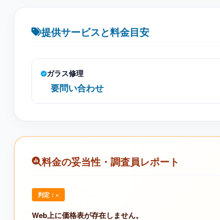
提供サービスと料金目安
ガラス修理
要問い合わせ
料金の妥当性・調査員レポート
判定：×
Web上に価格表が存在しません。