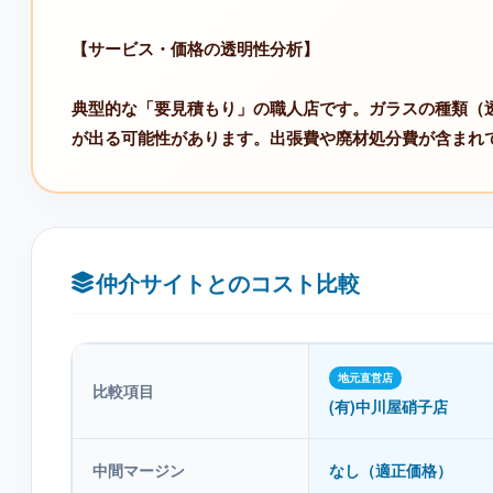
【サービス・価格の透明性分析】
典型的な「要見積もり」の職人店です。ガラスの種類（透
が出る可能性があります。出張費や廃材処分費が含まれ
仲介サイトとのコスト比較
地元直営店
比較項目
(有)中川屋硝子店
中間マージン
なし（適正価格）