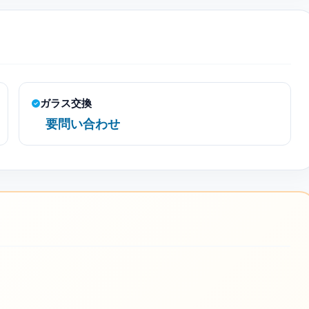
ガラス交換
要問い合わせ