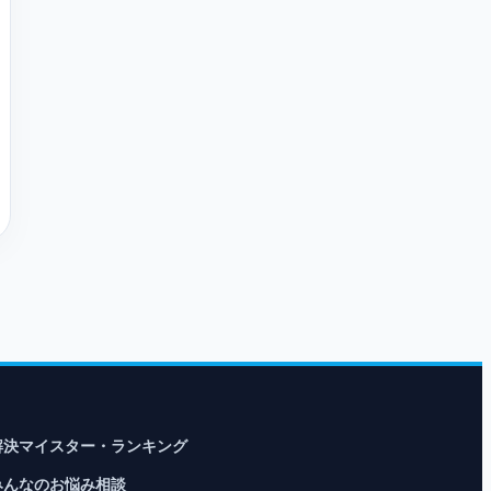
解決マイスター・ランキング
みんなのお悩み相談