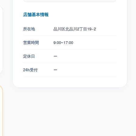
店舗基本情報
所在地
品川区北品川2丁目19−2
営業時間
9:00~17:00
定休日
ー
24h受付
ー