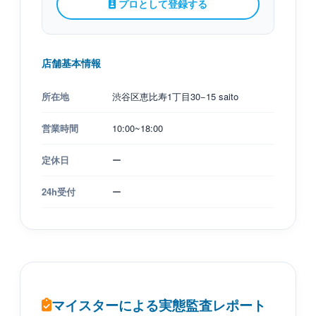
プロとして登録する
店舗基本情報
所在地
渋谷区恵比寿1丁目30−15 saito
営業時間
10:00~18:00
定休日
ー
24h受付
ー
マイスターによる実態監査レポート