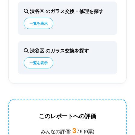
渋谷区 のガラス交換・修理を探す
一覧を表示
渋谷区 のガラス交換を探す
一覧を表示
このレポートへの評価
3
みんなの評価:
/ 5 (0票)