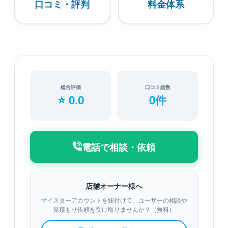
口コミ・評判
料金体系
総合評価
口コミ総数
⭐ 0.0
0件
電話で相談・依頼
店舗オーナー様へ
マイスターアカウントを紐付けて、ユーザーの相談や
見積もり依頼を受け取りませんか？（無料）