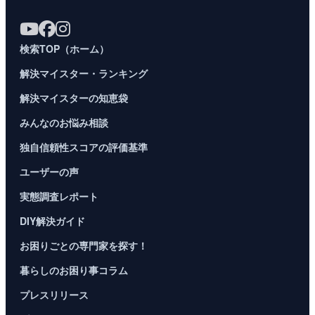
検索TOP（ホーム）
解決マイスター・ランキング
解決マイスターの知恵袋
みんなのお悩み相談
独自信頼性スコアの評価基準
ユーザーの声
実態調査レポート
DIY解決ガイド
お困りごとの専門家を探す！
暮らしのお困り事コラム
プレスリリース