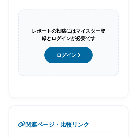
レポートの投稿にはマイスター登
録とログインが必要です
ログイン
関連ページ・比較リンク