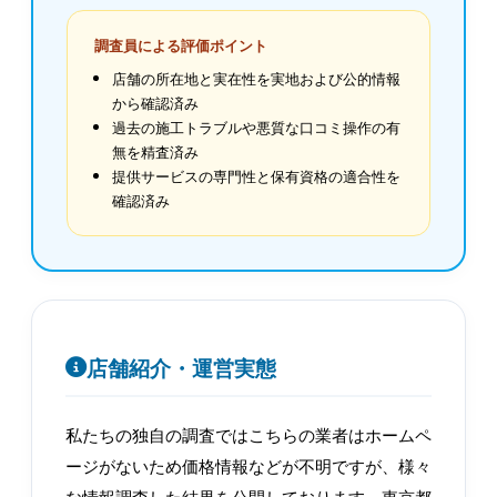
調査員による評価ポイント
店舗の所在地と実在性を実地および公的情報
から確認済み
過去の施工トラブルや悪質な口コミ操作の有
無を精査済み
提供サービスの専門性と保有資格の適合性を
確認済み
店舗紹介・運営実態
私たちの独自の調査ではこちらの業者はホームペ
ージがないため価格情報などが不明ですが、様々
な情報調査した結果を公開しております。東京都