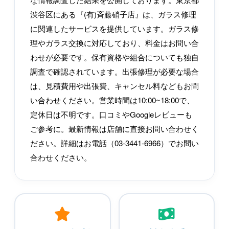
渋谷区にある『(有)斉藤硝子店』は、ガラス修理
に関連したサービスを提供しています。ガラス修
理やガラス交換に対応しており、料金はお問い合
わせが必要です。保有資格や組合についても独自
調査で確認されています。出張修理が必要な場合
は、見積費用や出張費、キャンセル料などもお問
い合わせください。営業時間は10:00~18:00で、
定休日は不明です。口コミやGoogleレビューも
ご参考に。最新情報は店舗に直接お問い合わせく
ださい。詳細はお電話（03-3441-6966）でお問い
合わせください。