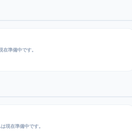
現在準備中です。
ムは現在準備中です。