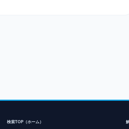
検索TOP（ホーム）