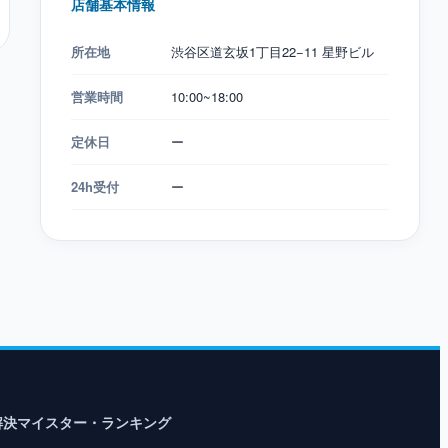
店舗基本情報
所在地
渋谷区道玄坂1丁目22−11 星野ビル
営業時間
10:00~18:00
定休日
ー
24h受付
ー
解決マイスター・ランキング