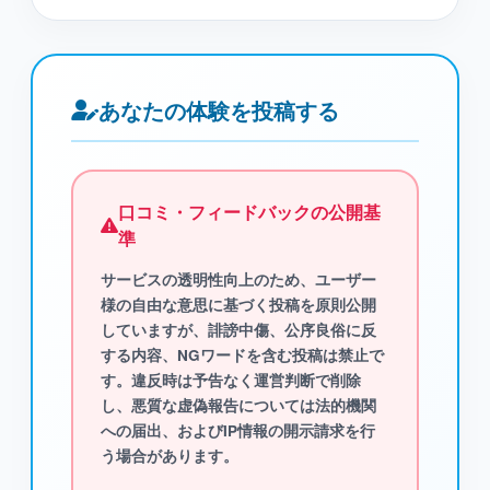
あなたの体験を投稿する
口コミ・フィードバックの公開基
準
サービスの透明性向上のため、ユーザー
様の自由な意思に基づく投稿を原則公開
していますが、
誹謗中傷、公序良俗に反
する内容、NGワード
を含む投稿は禁止で
す。違反時は予告なく運営判断で削除
し、悪質な虚偽報告については法的機関
への届出、およびIP情報の開示請求を行
う場合があります。