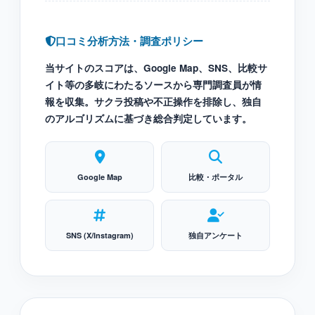
口コミ分析方法・調査ポリシー
当サイトのスコアは、Google Map、SNS、比較サ
イト等の多岐にわたるソースから専門調査員が情
報を収集。サクラ投稿や不正操作を排除し、独自
のアルゴリズムに基づき総合判定しています。
Google Map
比較・ポータル
SNS (X/Instagram)
独自アンケート