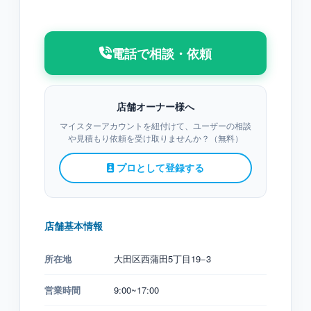
電話で相談・依頼
店舗オーナー様へ
マイスターアカウントを紐付けて、ユーザーの相談
や見積もり依頼を受け取りませんか？（無料）
プロとして登録する
店舗基本情報
所在地
大田区西蒲田5丁目19−3
営業時間
9:00~17:00