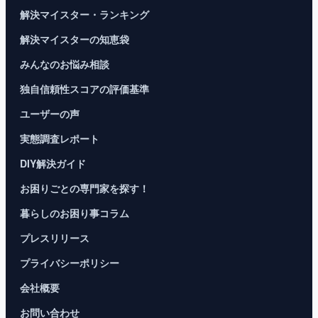
解決マイスター・ランキング
解決マイスターの知恵袋
みんなのお悩み相談
独自信頼性スコアの評価基準
ユーザーの声
実態調査レポート
DIY解決ガイド
お困りごとの専門家を探す！
暮らしのお困り事コラム
プレスリリース
プライバシーポリシー
会社概要
お問い合わせ