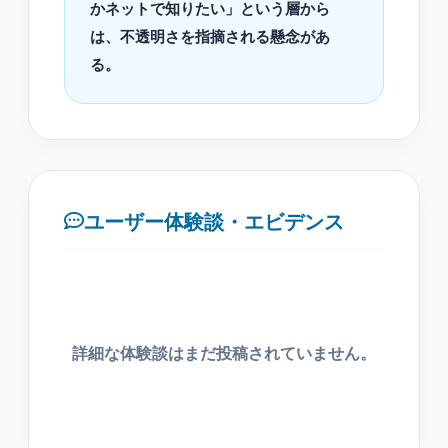
かネットで知りたい」という層から
は、不透明さを指摘される懸念があ
る。
ユーザー体験談・エビデンス
詳細な体験談はまだ投稿されていません。