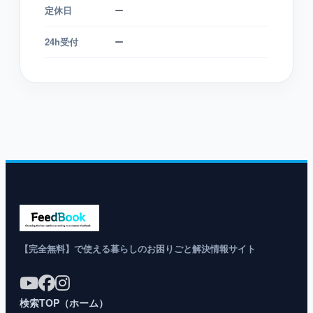
定休日
ー
24h受付
ー
【完全無料】で使える暮らしのお困りごと解決情報サイト
検索TOP（ホーム）