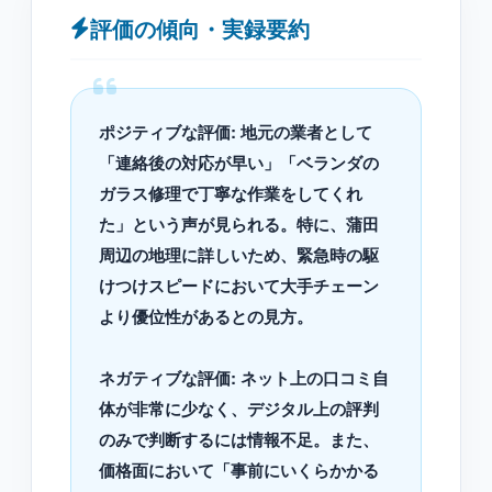
評価の傾向・実録要約
ポジティブな評価: 地元の業者として
「連絡後の対応が早い」「ベランダの
ガラス修理で丁寧な作業をしてくれ
た」という声が見られる。特に、蒲田
周辺の地理に詳しいため、緊急時の駆
けつけスピードにおいて大手チェーン
より優位性があるとの見方。
ネガティブな評価: ネット上の口コミ自
体が非常に少なく、デジタル上の評判
のみで判断するには情報不足。また、
価格面において「事前にいくらかかる