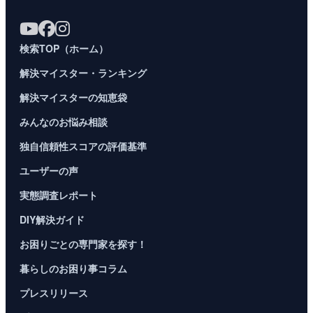
検索TOP（ホーム）
解決マイスター・ランキング
解決マイスターの知恵袋
みんなのお悩み相談
独自信頼性スコアの評価基準
ユーザーの声
実態調査レポート
DIY解決ガイド
お困りごとの専門家を探す！
暮らしのお困り事コラム
プレスリリース