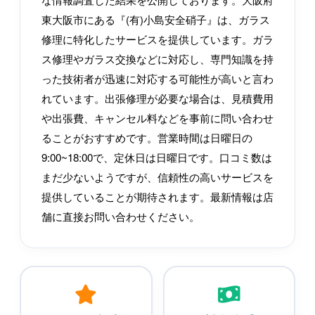
東大阪市にある『(有)小島安全硝子』は、ガラス
修理に特化したサービスを提供しています。ガラ
ス修理やガラス交換などに対応し、専門知識を持
った技術者が迅速に対応する可能性が高いと言わ
れています。出張修理が必要な場合は、見積費用
や出張費、キャンセル料などを事前に問い合わせ
ることがおすすめです。営業時間は日曜日の
9:00~18:00で、定休日は日曜日です。口コミ数は
まだ少ないようですが、信頼性の高いサービスを
提供していることが期待されます。最新情報は店
舗に直接お問い合わせください。