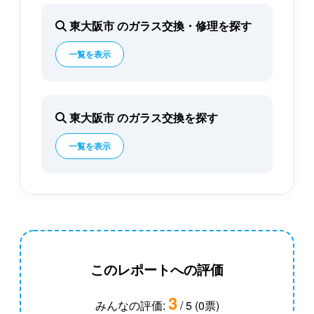
東大阪市 のガラス交換・修理を探す
一覧を表示
東大阪市 のガラス交換を探す
一覧を表示
このレポートへの評価
3
みんなの評価:
/ 5 (0票)