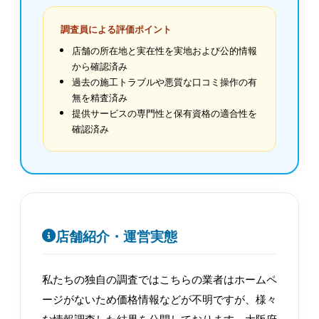
調査員による評価ポイント
店舗の所在地と実在性を実地および公的情報
から確認済み
過去の施工トラブルや悪質な口コミ操作の有
無を精査済み
提供サービスの専門性と保有資格の適合性を
確認済み
店舗紹介・運営実態
私たちの独自の調査ではこちらの業者はホームペ
ージがないため価格情報などが不明ですが、様々
な情報調査した結果を公開しております。大阪府