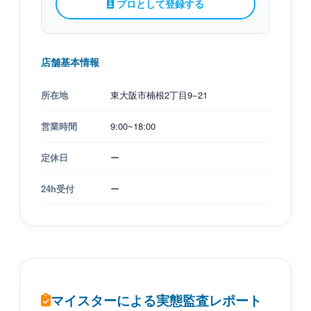
プロとして登録する
店舗基本情報
所在地
東大阪市楠根2丁目9−21
営業時間
9:00~18:00
定休日
ー
24h受付
ー
マイスターによる実態監査レポート