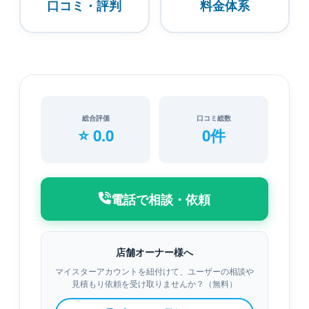
口コミ・評判
料金体系
総合評価
口コミ総数
⭐ 0.0
0件
電話で相談・依頼
店舗オーナー様へ
マイスターアカウントを紐付けて、ユーザーの相談や
見積もり依頼を受け取りませんか？（無料）