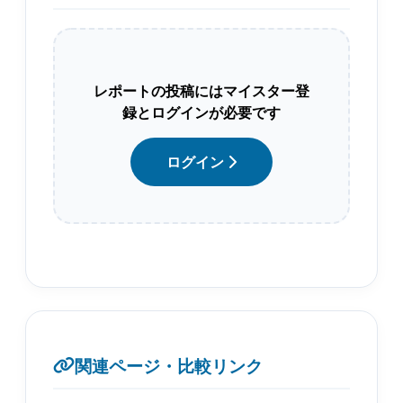
レポートの投稿にはマイスター登
録とログインが必要です
ログイン
関連ページ・比較リンク