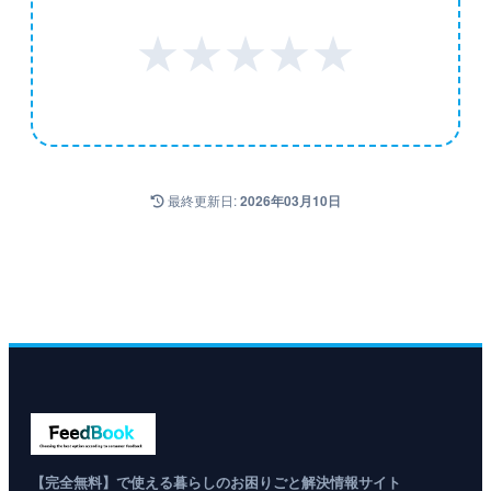
★
★
★
★
★
最終更新日:
2026年03月10日
【完全無料】で使える暮らしのお困りごと解決情報サイト