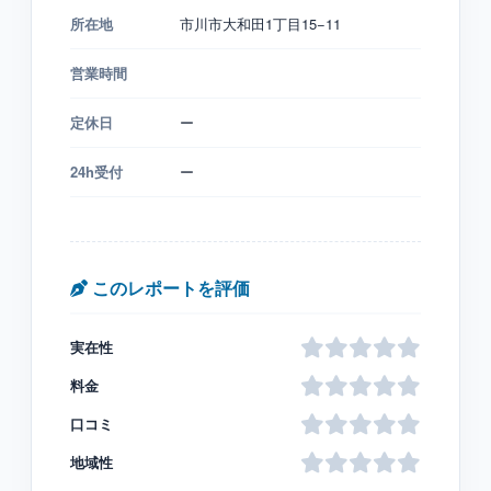
所在地
市川市大和田1丁目15−11
営業時間
定休日
ー
24h受付
ー
このレポートを評価
実在性
料金
口コミ
地域性