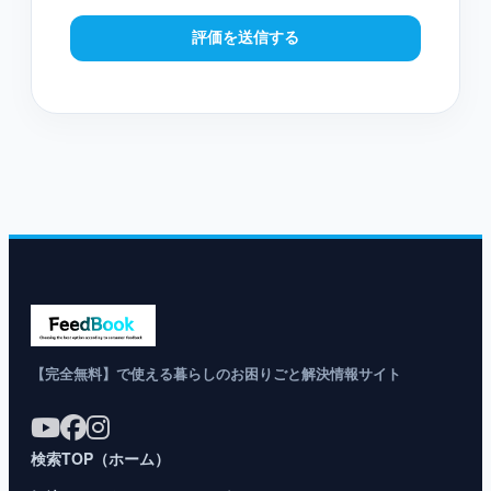
評価を送信する
【完全無料】で使える暮らしのお困りごと解決情報サイト
検索TOP（ホーム）