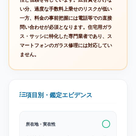
い分、過度な手数料上乗せのリスクが低い
一方、料金の事前把握には電話等での直接
問い合わせが必須となります。住宅用ガラ
ス・サッシに特化した専門業者であり、ス
マートフォンのガラス修理には対応してい
ません。
項目別・鑑定エビデンス
〇
所在地・実在性