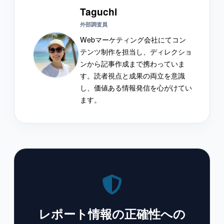
Taguchi
外部調査員
Webマーケティング会社にてコン
テンツ制作を担当し、ディレクショ
ンから記事作成まで携わっていま
す。読者視点と成果の両立を意識
し、価値ある情報発信を心がけてい
ます。
レポート情報の正確性への