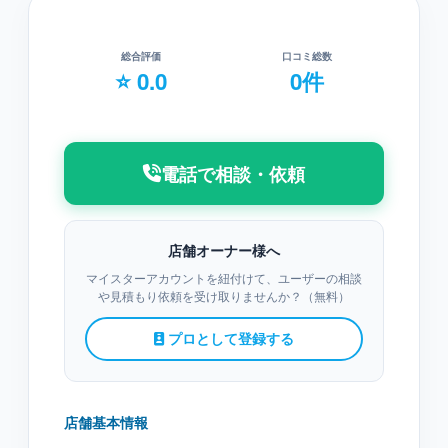
総合評価
口コミ総数
⭐ 0.0
0件
電話で相談・依頼
店舗オーナー様へ
マイスターアカウントを紐付けて、ユーザーの相談
や見積もり依頼を受け取りませんか？（無料）
プロとして登録する
店舗基本情報