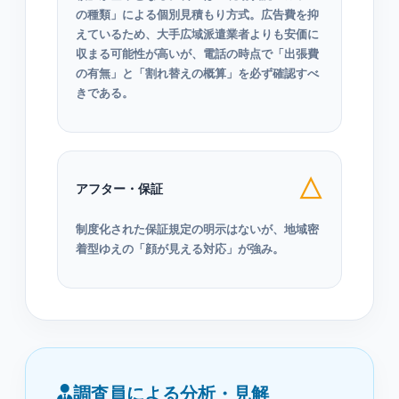
の種類」による個別見積もり方式。広告費を抑
えているため、大手広域派遣業者よりも安価に
収まる可能性が高いが、電話の時点で「出張費
の有無」と「割れ替えの概算」を必ず確認すべ
きである。
△
アフター・保証
制度化された保証規定の明示はないが、地域密
着型ゆえの「顔が見える対応」が強み。
調査員による分析・見解