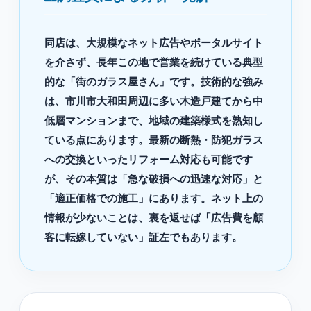
同店は、大規模なネット広告やポータルサイト
を介さず、長年この地で営業を続けている典型
的な「街のガラス屋さん」です。技術的な強み
は、市川市大和田周辺に多い木造戸建てから中
低層マンションまで、地域の建築様式を熟知し
ている点にあります。最新の断熱・防犯ガラス
への交換といったリフォーム対応も可能です
が、その本質は「急な破損への迅速な対応」と
「適正価格での施工」にあります。ネット上の
情報が少ないことは、裏を返せば「広告費を顧
客に転嫁していない」証左でもあります。