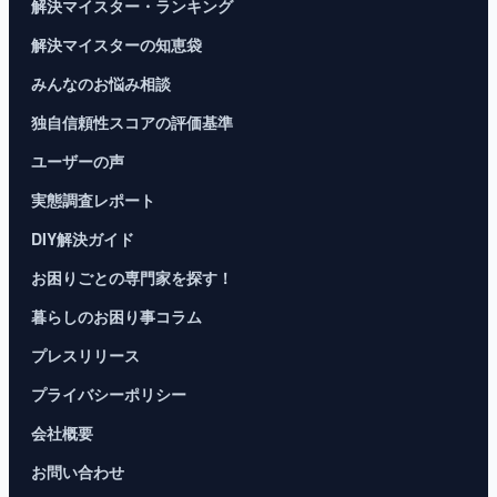
解決マイスター・ランキング
解決マイスターの知恵袋
みんなのお悩み相談
独自信頼性スコアの評価基準
ユーザーの声
実態調査レポート
DIY解決ガイド
お困りごとの専門家を探す！
暮らしのお困り事コラム
プレスリリース
プライバシーポリシー
会社概要
お問い合わせ