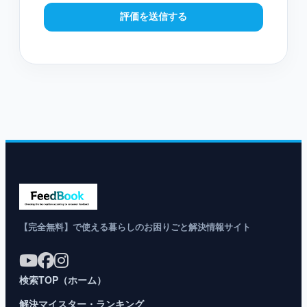
評価を送信する
【完全無料】で使える暮らしのお困りごと解決情報サイト
検索TOP（ホーム）
解決マイスター・ランキング