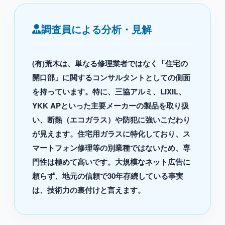
調査員による分析・見解
(有)荒木は、単なる修理業者ではなく「住宅の
開口部」に関するコンサルタントとしての側面
を持っています。特に、三協アルミ、LIXIL、
YKK APといった主要メーカーの製品を取り扱
い、断熱（エコガラス）や防犯に強いこだわり
が見えます。住宅用ガラスに特化しており、ス
マートフォン修理等の別業種ではないため、専
門性は極めて高いです。大規模なネット広告に
頼らず、地元の信頼で30年存続している事実
は、技術力の裏付けと言えます。