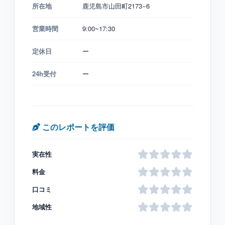
所在地
鹿児島市山田町2173−6
営業時間
9:00~17:30
定休日
ー
24h受付
ー
このレポートを評価
実在性
料金
口コミ
地域性