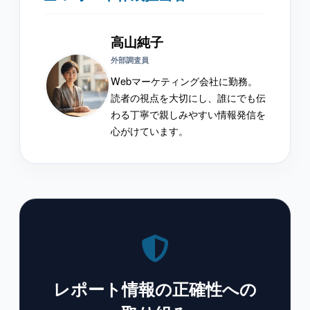
高山純子
外部調査員
Webマーケティング会社に勤務。
読者の視点を大切にし、誰にでも伝
わる丁寧で親しみやすい情報発信を
心がけています。
レポート情報の正確性への