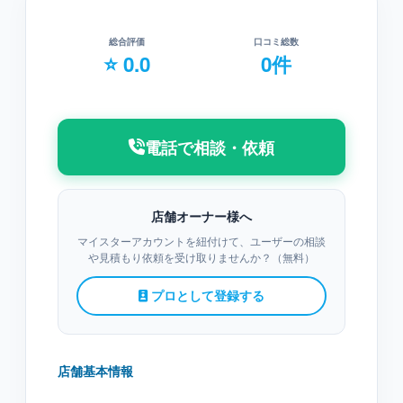
総合評価
口コミ総数
⭐ 0.0
0件
電話で相談・依頼
店舗オーナー様へ
マイスターアカウントを紐付けて、ユーザーの相談
や見積もり依頼を受け取りませんか？（無料）
プロとして登録する
店舗基本情報