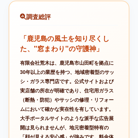
調査総評
「鹿児島の風土を知り尽くし
た、"窓まわり"の守護神」
有限会社荒木は、鹿児島市山田町を拠点に
30年以上の業歴を持つ、地域密着型のサッ
シ・ガラス専門店です。公式サイトおよび
実店舗の所在が明確であり、住宅用ガラス
（断熱・防犯）やサッシの修理・リフォー
ムにおいて確かな実在性を有しています。
大手ポータルサイトのような派手な広告展
開は見られませんが、地元密着型特有の
「顔が見える安心感」が強みです。料金体