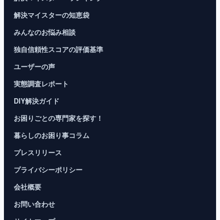
解決マイスターの知恵袋
みんなのお悩み相談
独自信頼性スコアの評価基準
ユーザーの声
実態調査レポート
DIY解決ガイド
お困りごとの専門家を探す！
暮らしのお困り事コラム
プレスリリース
プライバシーポリシー
会社概要
お問い合わせ