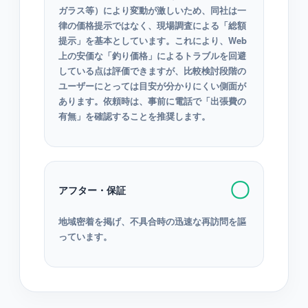
ガラス等）により変動が激しいため、同社は一
律の価格提示ではなく、現場調査による「総額
提示」を基本としています。これにより、Web
上の安価な「釣り価格」によるトラブルを回避
している点は評価できますが、比較検討段階の
ユーザーにとっては目安が分かりにくい側面が
あります。依頼時は、事前に電話で「出張費の
有無」を確認することを推奨します。
〇
アフター・保証
地域密着を掲げ、不具合時の迅速な再訪問を謳
っています。