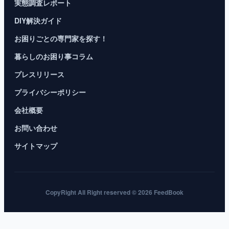
実態調査レポート
DIY解決ガイド
お困りごとの専門家を探す！
暮らしのお困り事コラム
プレスリリース
プライバシーポリシー
会社概要
お問い合わせ
サイトマップ
CopyRight All Right reserved © 2026 FeedBook