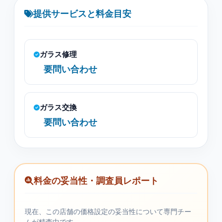
提供サービスと料金目安
ガラス修理
要問い合わせ
ガラス交換
要問い合わせ
料金の妥当性・調査員レポート
現在、この店舗の価格設定の妥当性について専門チー
ムが精査中です。