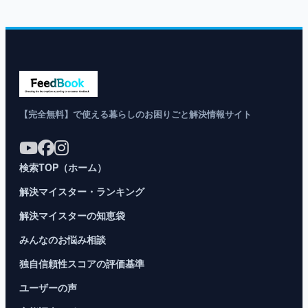
【完全無料】で使える暮らしのお困りごと解決情報サイト
検索TOP（ホーム）
解決マイスター・ランキング
解決マイスターの知恵袋
みんなのお悩み相談
独自信頼性スコアの評価基準
ユーザーの声