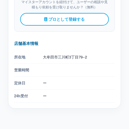
マイスターアカウントを紐付けて、ユーザーの相談や見
積もり依頼を受け取りませんか？（無料）
プロとして登録する
店舗基本情報
所在地
大牟田市三川町3丁目79−2
営業時間
定休日
ー
24h受付
ー