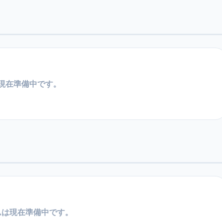
現在準備中です。
ムは現在準備中です。