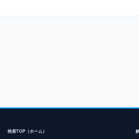
検索TOP（ホーム）