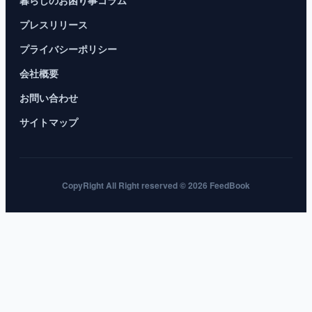
暮らしのお困り事コラム
プレスリリース
プライバシーポリシー
会社概要
お問い合わせ
サイトマップ
CopyRight All Right reserved © 2026 FeedBook