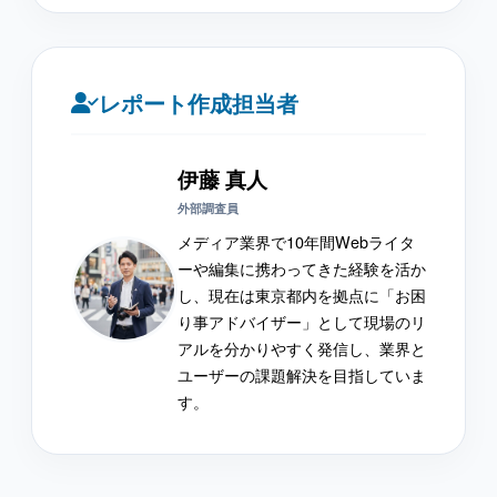
レポート作成担当者
伊藤 真人
外部調査員
メディア業界で10年間Webライタ
ーや編集に携わってきた経験を活か
し、現在は東京都内を拠点に「お困
り事アドバイザー」として現場のリ
アルを分かりやすく発信し、業界と
ユーザーの課題解決を目指していま
す。