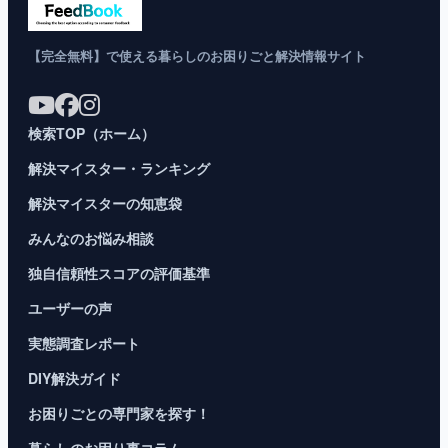
【完全無料】で使える暮らしのお困りごと解決情報サイト
検索TOP（ホーム）
解決マイスター・ランキング
解決マイスターの知恵袋
みんなのお悩み相談
独自信頼性スコアの評価基準
ユーザーの声
実態調査レポート
DIY解決ガイド
お困りごとの専門家を探す！