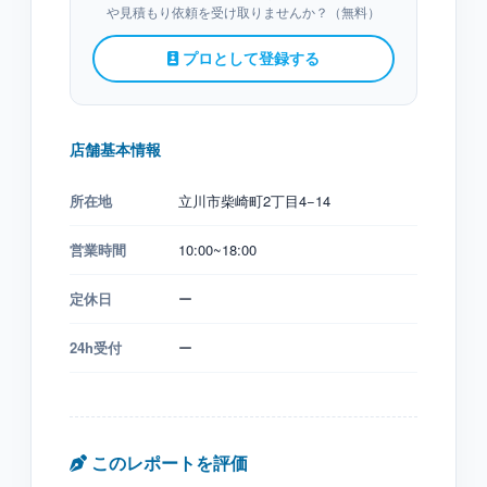
や見積もり依頼を受け取りませんか？（無料）
プロとして登録する
店舗基本情報
所在地
立川市柴崎町2丁目4−14
営業時間
10:00~18:00
定休日
ー
24h受付
ー
このレポートを評価