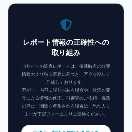
レポート情報の正確性への
取り組み
当サイトの調査レポートは、掲載時点の公開
情報および独自調査に基づき、万全を期して
作成しております。
万が一、内容に誤りがある場合や、状況の変
化による情報の修正、再審査のご依頼、掲載
の停止・削除を希望される場合は、恐れ入り
ますが下記フォームよりご連絡ください。