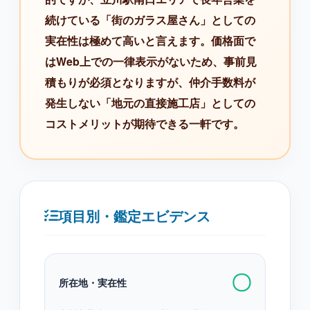
続けている「街のガラス屋さん」としての
実在性は極めて高いと言えます。価格面で
はWeb上での一律表示がないため、事前見
積もりが必須となりますが、仲介手数料が
発生しない「地元の直接施工店」としての
コストメリットが期待できる一軒です。
項目別・鑑定エビデンス
〇
所在地・実在性