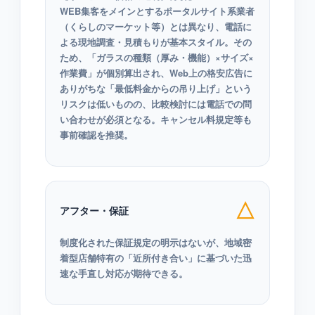
WEB集客をメインとするポータルサイト系業者
（くらしのマーケット等）とは異なり、電話に
よる現地調査・見積もりが基本スタイル。その
ため、「ガラスの種類（厚み・機能）×サイズ×
作業費」が個別算出され、Web上の格安広告に
ありがちな「最低料金からの吊り上げ」という
リスクは低いものの、比較検討には電話での問
い合わせが必須となる。キャンセル料規定等も
事前確認を推奨。
△
アフター・保証
制度化された保証規定の明示はないが、地域密
着型店舗特有の「近所付き合い」に基づいた迅
速な手直し対応が期待できる。