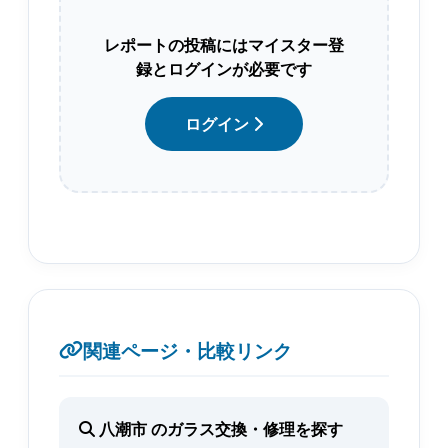
レポートの投稿にはマイスター登
録とログインが必要です
ログイン
関連ページ・比較リンク
八潮市 のガラス交換・修理を探す