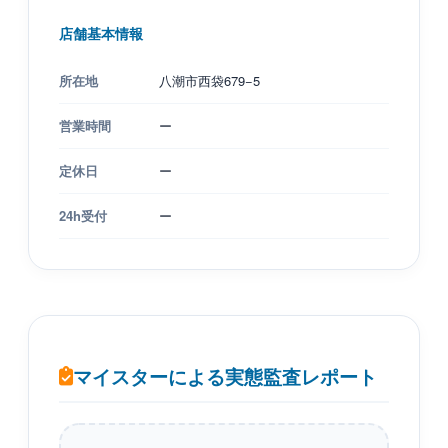
店舗基本情報
所在地
八潮市西袋679−5
営業時間
ー
定休日
ー
24h受付
ー
マイスターによる実態監査レポート