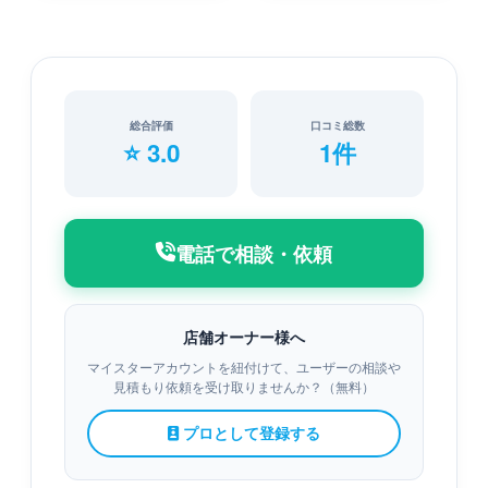
総合評価
口コミ総数
⭐ 3.0
1件
電話で相談・依頼
店舗オーナー様へ
マイスターアカウントを紐付けて、ユーザーの相談や
見積もり依頼を受け取りませんか？（無料）
プロとして登録する