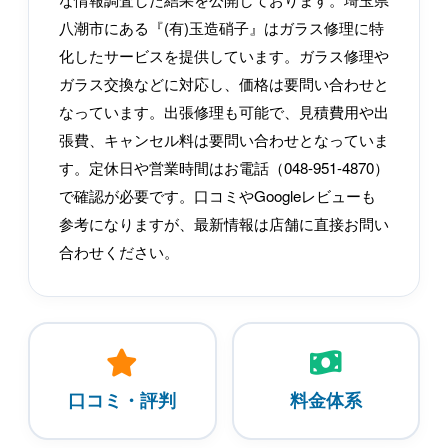
八潮市にある『(有)玉造硝子』はガラス修理に特
化したサービスを提供しています。ガラス修理や
ガラス交換などに対応し、価格は要問い合わせと
なっています。出張修理も可能で、見積費用や出
張費、キャンセル料は要問い合わせとなっていま
す。定休日や営業時間はお電話（048-951-4870）
で確認が必要です。口コミやGoogleレビューも
参考になりますが、最新情報は店舗に直接お問い
合わせください。
口コミ・評判
料金体系