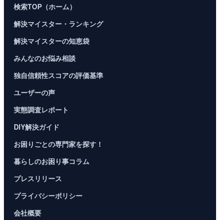
検索TOP（ホーム）
解決マイスター・ランキング
解決マイスターの知恵袋
みんなのお悩み相談
独自信頼性スコアの評価基準
ユーザーの声
実態調査レポート
DIY解決ガイド
お困りごとの専門家を探す！
暮らしのお困り事コラム
プレスリリース
プライバシーポリシー
会社概要