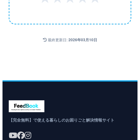
最終更新日:
2026年03月10日
【完全無料】で使える暮らしのお困りごと解決情報サイト