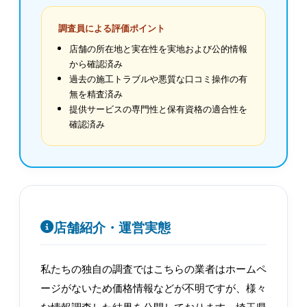
調査員による評価ポイント
店舗の所在地と実在性を実地および公的情報
から確認済み
過去の施工トラブルや悪質な口コミ操作の有
無を精査済み
提供サービスの専門性と保有資格の適合性を
確認済み
店舗紹介・運営実態
私たちの独自の調査ではこちらの業者はホームペ
ージがないため価格情報などが不明ですが、様々
な情報調査した結果を公開しております。埼玉県