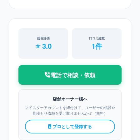
総合評価
口コミ総数
⭐ 3.0
1件
電話で相談・依頼
店舗オーナー様へ
マイスターアカウントを紐付けて、ユーザーの相談や
見積もり依頼を受け取りませんか？（無料）
プロとして登録する