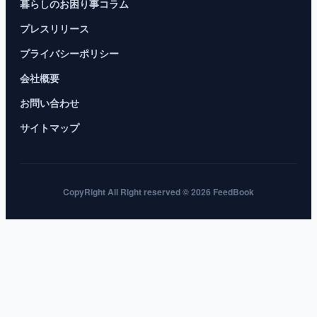
暮らしのお困り事コラム
プレスリリース
プライバシーポリシー
会社概要
お問い合わせ
サイトマップ
CopyRight All Right reserved © 2026 FeedBook