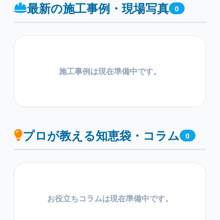
最新の施工事例・現場写真
0
施工事例は現在準備中です。
プロが教える知恵袋・コラム
0
お役立ちコラムは現在準備中です。