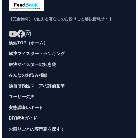
【完全無料】で使える暮らしのお困りごと解決情報サイト
検索TOP（ホーム）
解決マイスター・ランキング
解決マイスターの知恵袋
みんなのお悩み相談
独自信頼性スコアの評価基準
ユーザーの声
実態調査レポート
DIY解決ガイド
お困りごとの専門家を探す！