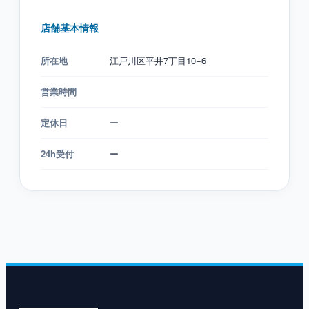
店舗基本情報
所在地
江戸川区平井7丁目10−6
営業時間
定休日
ー
24h受付
ー