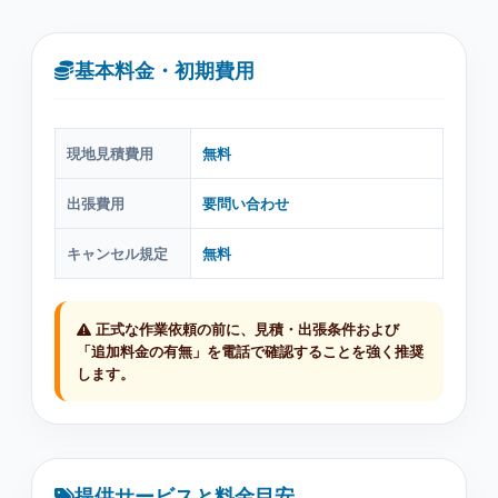
基本料金・初期費用
現地見積費用
無料
出張費用
要問い合わせ
キャンセル規定
無料
正式な作業依頼の前に、見積・出張条件および
「追加料金の有無」を電話で確認することを強く推奨
します。
提供サービスと料金目安