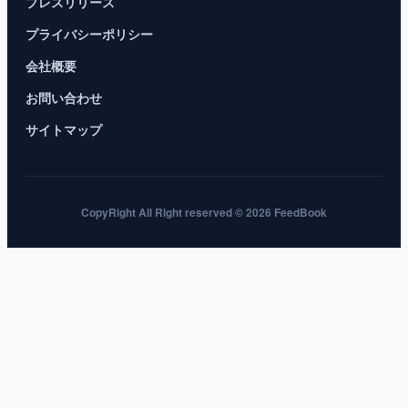
プレスリリース
プライバシーポリシー
会社概要
お問い合わせ
サイトマップ
CopyRight All Right reserved © 2026 FeedBook