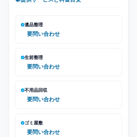
遺品整理
要問い合わせ
生前整理
要問い合わせ
不用品回収
要問い合わせ
ゴミ屋敷
要問い合わせ