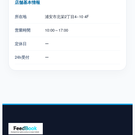
店舗基本情報
所在地
浦安市北栄2丁目4−10 4F
営業時間
10:00～17:00
定休日
ー
24h受付
ー