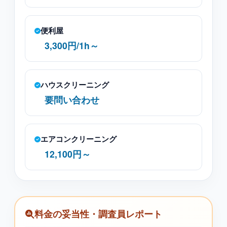
便利屋
3,300円/1h～
ハウスクリーニング
要問い合わせ
エアコンクリーニング
12,100円～
料金の妥当性・調査員レポート