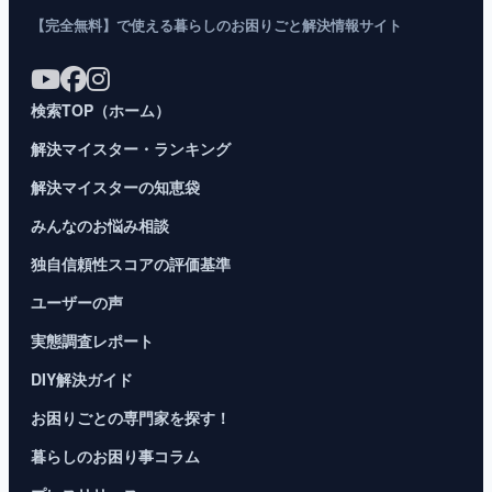
【完全無料】で使える暮らしのお困りごと解決情報サイト
検索TOP（ホーム）
解決マイスター・ランキング
解決マイスターの知恵袋
みんなのお悩み相談
独自信頼性スコアの評価基準
ユーザーの声
実態調査レポート
DIY解決ガイド
お困りごとの専門家を探す！
暮らしのお困り事コラム