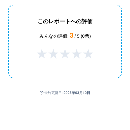
このレポートへの評価
3
みんなの評価:
/ 5 (0票)
★
★
★
★
★
最終更新日:
2026年03月10日