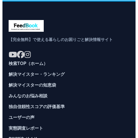
【完全無料】で使える暮らしのお困りごと解決情報サイト
検索TOP（ホーム）
解決マイスター・ランキング
解決マイスターの知恵袋
みんなのお悩み相談
独自信頼性スコアの評価基準
ユーザーの声
実態調査レポート