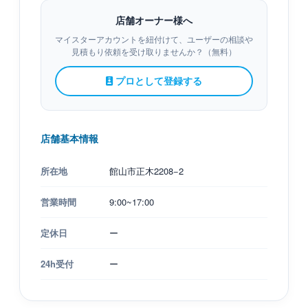
店舗オーナー様へ
マイスターアカウントを紐付けて、ユーザーの相談や
見積もり依頼を受け取りませんか？（無料）
プロとして登録する
店舗基本情報
所在地
館山市正木2208−2
営業時間
9:00~17:00
定休日
ー
24h受付
ー