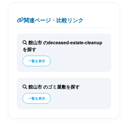
関連ページ・比較リンク
館山市 のdeceased-estate-cleanup
を探す
一覧を表示
館山市 のゴミ屋敷を探す
一覧を表示