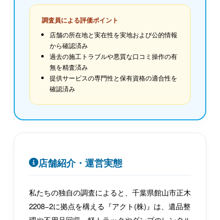
調査員による評価ポイント
店舗の所在地と実在性を実地および公的情報
から確認済み
過去の施工トラブルや悪質な口コミ操作の有
無を精査済み
提供サービスの専門性と保有資格の適合性を
確認済み
店舗紹介・運営実態
私たちの独自の調査によると、千葉県館山市正木
2208−2に拠点を構える『アクト(株)』は、遺品整
理や不用品回収、軽トラックやダンプのレンタル