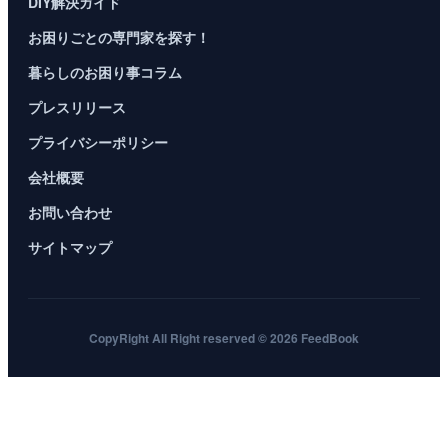
DIY解決ガイド
お困りごとの専門家を探す！
暮らしのお困り事コラム
プレスリリース
プライバシーポリシー
会社概要
お問い合わせ
サイトマップ
CopyRight All Right reserved © 2026 FeedBook