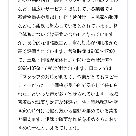
など、幅広いサービスを提供している業者です。
残置物撤去や引越しに伴う片付け、古民家の整理
などにも柔軟に対応しているとされています。料
金体系については要問い合わせとなっています
が、良心的な価格設定と丁寧な対応が利用者から
高く評価されています。営業時間は9:00〜17:00
で、土曜・日曜が定休日。お問い合わせは090-
3096-1076にて受け付けています。口コミでは
「スタッフの対応が明るく、作業がとてもスピー
ディーだった」「価格が良心的で安心して任せら
れた」といった声が多く寄せられています。地域
密着型の誠実な対応が好評で、特に遺品整理や空
き家の片付けに悩む方から信頼を集めている業者
と伺えます。迅速で確実な作業を求める方におす
すめの一社といえるでしょう。