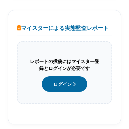
マイスターによる実態監査レポート
レポートの投稿にはマイスター登
録とログインが必要です
ログイン