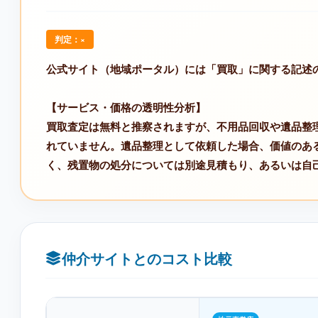
判定：×
公式サイト（地域ポータル）には「買取」に関する記述
【サービス・価格の透明性分析】
買取査定は無料と推察されますが、不用品回収や遺品整
れていません。遺品整理として依頼した場合、価値のあ
く、残置物の処分については別途見積もり、あるいは自
仲介サイトとのコスト比較