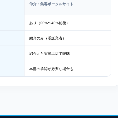
仲介・集客ポータルサイト
あり（20%〜40%前後）
紹介のみ（委託業者）
紹介元と実施工店で曖昧
本部の承認が必要な場合も