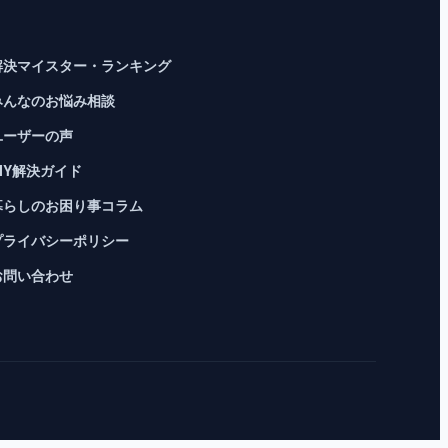
解決マイスター・ランキング
みんなのお悩み相談
ユーザーの声
DIY解決ガイド
暮らしのお困り事コラム
プライバシーポリシー
お問い合わせ