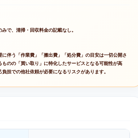
のみで、清掃・回収料金の記載なし。
理に伴う「作業費」「搬出費」「処分費」の目安は一切公開さ
るものの「買い取り」に特化したサービスとなる可能性が高
己負担での他社依頼が必要になるリスクがあります。