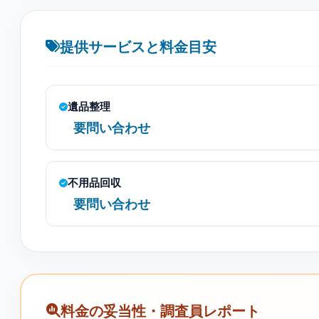
提供サービスと料金目安
遺品整理
要問い合わせ
不用品回収
要問い合わせ
料金の妥当性・調査員レポート