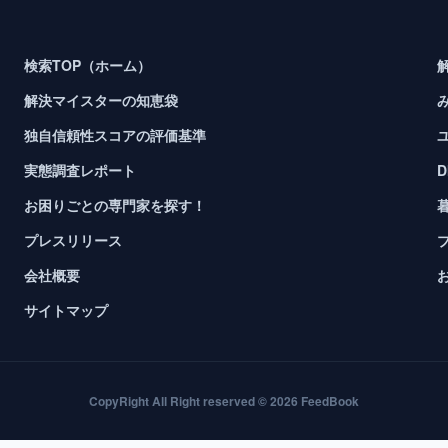
検索TOP（ホーム）
解決マイスターの知恵袋
独自信頼性スコアの評価基準
実態調査レポート
お困りごとの専門家を探す！
プレスリリース
会社概要
サイトマップ
CopyRight All Right reserved © 2026 FeedBook