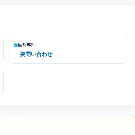
生前整理
要問い合わせ