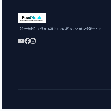
【完全無料】で使える暮らしのお困りごと解決情報サイト