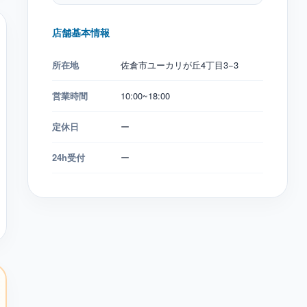
店舗基本情報
所在地
佐倉市ユーカリが丘4丁目3−3
営業時間
10:00~18:00
定休日
ー
24h受付
ー