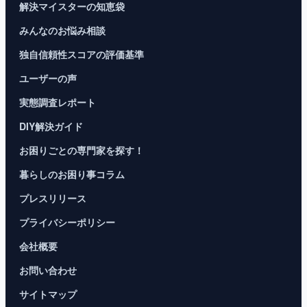
解決マイスターの知恵袋
みんなのお悩み相談
独自信頼性スコアの評価基準
ユーザーの声
実態調査レポート
DIY解決ガイド
お困りごとの専門家を探す！
暮らしのお困り事コラム
プレスリリース
プライバシーポリシー
会社概要
お問い合わせ
サイトマップ