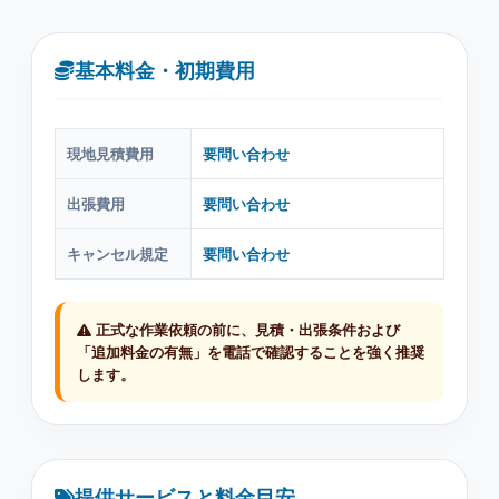
基本料金・初期費用
現地見積費用
要問い合わせ
出張費用
要問い合わせ
キャンセル規定
要問い合わせ
正式な作業依頼の前に、見積・出張条件および
「追加料金の有無」を電話で確認することを強く推奨
します。
提供サービスと料金目安