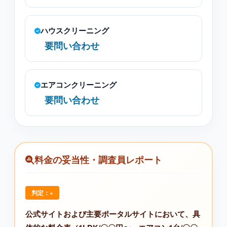
ハウスクリーニング
要問い合わせ
エアコンクリーニング
要問い合わせ
料金の妥当性・調査員レポート
判定：×
公式サイトおよび主要ポータルサイトにおいて、具