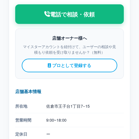
電話で相談・依頼
店舗オーナー様へ
マイスターアカウントを紐付けて、ユーザーの相談や見
積もり依頼を受け取りませんか？（無料）
プロとして登録する
店舗基本情報
所在地
佐倉市王子台1丁目7−15
営業時間
9:00~18:00
定休日
ー