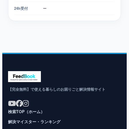
24h受付
ー
【完全無料】で使える暮らしのお困りごと解決情報サイト
検索TOP（ホーム）
解決マイスター・ランキング