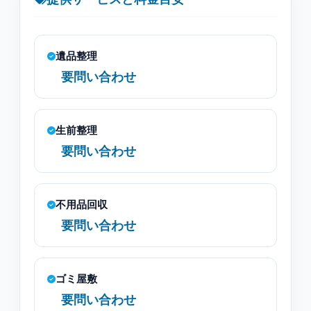
遺品整理
要問い合わせ
生前整理
要問い合わせ
不用品回収
要問い合わせ
ゴミ屋敷
要問い合わせ