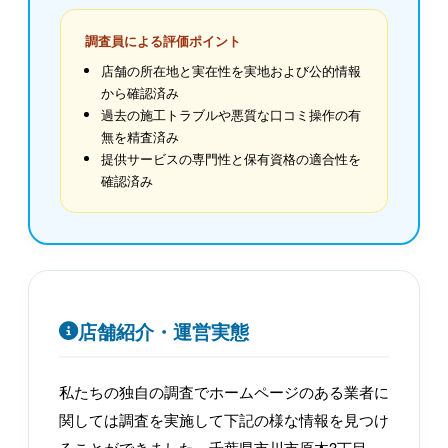
調査員による評価ポイント
店舗の所在地と実在性を実地および公的情報
から確認済み
過去の施工トラブルや悪質な口コミ操作の有
無を精査済み
提供サービスの専門性と保有資格の適合性を
確認済み
店舗紹介・運営実態
私たちの独自の調査でホームページのある業者に
関しては調査を実施して下記の様な情報を見つけ
ることができました。千葉県市川市原木3丁目