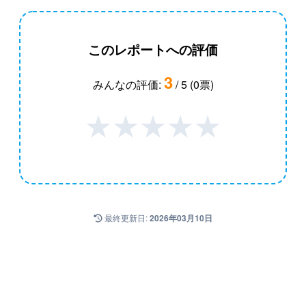
このレポートへの評価
3
みんなの評価:
/ 5 (0票)
★
★
★
★
★
最終更新日:
2026年03月10日