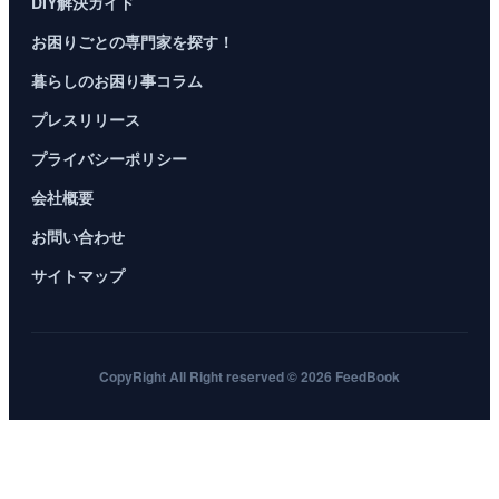
DIY解決ガイド
お困りごとの専門家を探す！
暮らしのお困り事コラム
プレスリリース
プライバシーポリシー
会社概要
お問い合わせ
サイトマップ
CopyRight All Right reserved © 2026 FeedBook