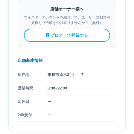
店舗オーナー様へ
マイスターアカウントを紐付けて、ユーザーの相談や
見積もり依頼を受け取りませんか？（無料）
プロとして登録する
店舗基本情報
所在地
市川市原木3丁目1−7
営業時間
8:30~22:00
定休日
ー
24h受付
ー