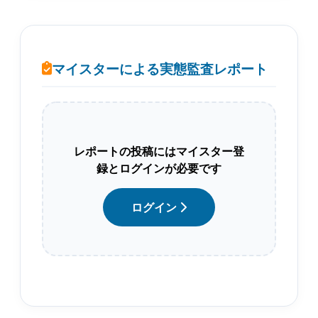
マイスターによる実態監査レポート
レポートの投稿にはマイスター登
録とログインが必要です
ログイン