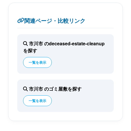
関連ページ・比較リンク
市川市 のdeceased-estate-cleanup
を探す
一覧を表示
市川市 のゴミ屋敷を探す
一覧を表示