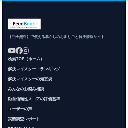
【完全無料】で使える暮らしのお困りごと解決情報サイト
検索TOP（ホーム）
解決マイスター・ランキング
解決マイスターの知恵袋
みんなのお悩み相談
独自信頼性スコアの評価基準
ユーザーの声
実態調査レポート